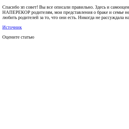
Спасибо зп совет! Вы все описали правильно. Здесь и самооцен
НАПЕРЕКОР родителям, мои представления о браке и семье не 
любить родителей за то, что они есть. Никогда не рассуждала на
Источник
Оцените статью