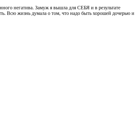
енного негатива. Замуж я вышла для СЕБЯ и в результате
ть. Всю жизнь думала о том, что надо быть хорошей дочерью и