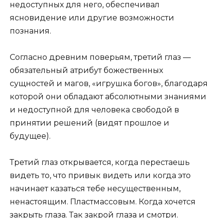
недоступных для него, обеспечивал
ясновидение или другие возможности
познания.
Согласно древним поверьям, третий глаз —
обязательный атрибут божественных
сущностей и магов, «игрушка богов», благодаря
которой они обладают абсолютными знаниями
и недоступной для человека свободой в
принятии решений (видят прошлое и
будущее).
Третий глаз открывается, когда перестаешь
видеть то, что привык видеть или когда это
начинает казаться тебе несущественным,
ненастоящим. Пластмассовым. Когда хочется
закрыть глаза. Так закрой глаза и смотри.