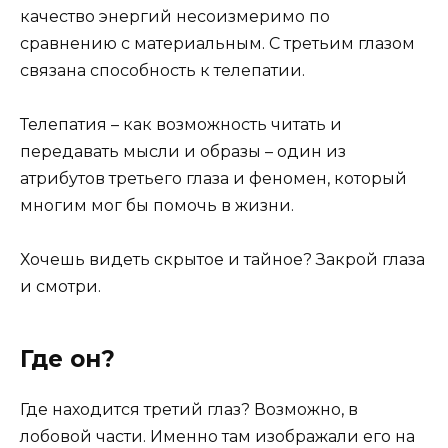
качество энергий несоизмеримо по
сравнению с материальным. С третьим глазом
связана способность к телепатии.
Телепатия – как возможность читать и
передавать мысли и образы – один из
атрибутов третьего глаза и феномен, который
многим мог бы помочь в жизни.
Хочешь видеть скрытое и тайное? Закрой глаза
и смотри.
Где он?
Где находится третий глаз? Возможно, в
лобовой части. Именно там изображали его на