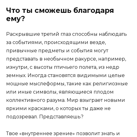
Что ты сможешь благодаря
ему?
Раскрывшие третий глаз способны наблюдать
за событиями, происходящими везде,
привычные предметы и события могут
представать в необычном ракурсе, например,
изнутри, с высоты птичьего полета, из недр
земных. Иногда становятся видимыми целые
мощные мыслеформы, такие как религиозные
или иные символы, являющиеся плодом
коллективного разума. Мир взыграет новыми
яркими красками, о которых ты даже не
подозревал. Представляешь?
Твое «внутреннее зрение» позволит знать и