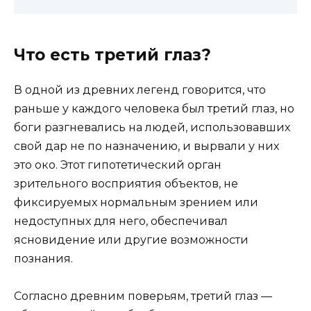
Что есть третий глаз?
В одной из древних легенд говорится, что
раньше у каждого человека был третий глаз, но
боги разгневались на людей, использовавших
свой дар не по назначению, и вырвали у них
это око. Этот гипотетический орган
зрительного восприятия объектов, не
фиксируемых нормальным зрением или
недоступных для него, обеспечивал
ясновидение или другие возможности
познания.
Согласно древним поверьям, третий глаз —