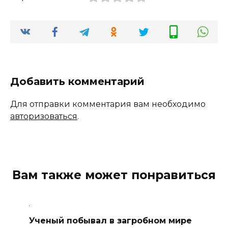
Добавить комментарий
Для отправки комментария вам необходимо
авторизоваться
.
Вам также может понравиться
Ученый побывал в загробном мире