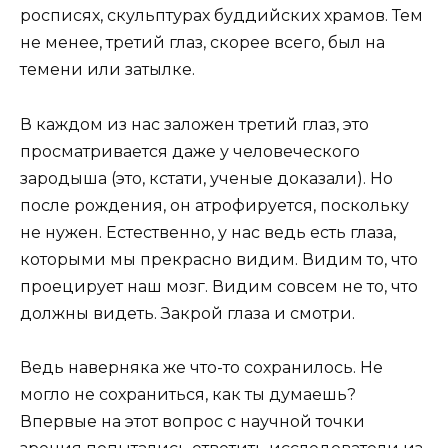
росписях, скульптурах буддийских храмов. Тем
не менее, третий глаз, скорее всего, был на
темени или затылке.
В каждом из нас заложен третий глаз, это
просматривается даже у человеческого
зародыша (это, кстати, ученые доказали). Но
после рождения, он атрофируется, поскольку
не нужен. Естественно, у нас ведь есть глаза,
которыми мы прекрасно видим. Видим то, что
проецирует наш мозг. Видим совсем не то, что
должны видеть. Закрой глаза и смотри.
Ведь наверняка же что-то сохранилось. Не
могло не сохраниться, как ты думаешь?
Впервые на этот вопрос с научной точки