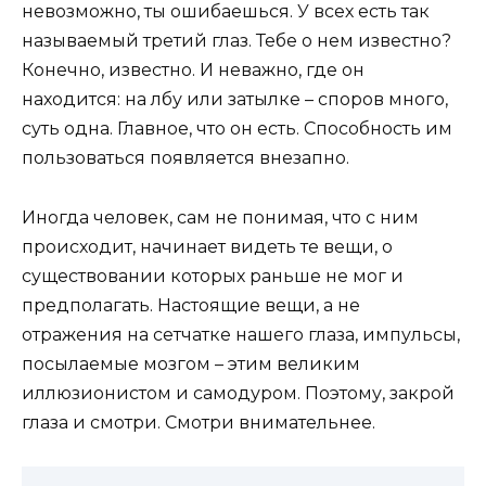
невозможно, ты ошибаешься. У всех есть так
называемый третий глаз. Тебе о нем известно?
Конечно, известно. И неважно, где он
находится: на лбу или затылке – споров много,
суть одна. Главное, что он есть. Способность им
пользоваться появляется внезапно.
Иногда человек, сам не понимая, что с ним
происходит, начинает видеть те вещи, о
существовании которых раньше не мог и
предполагать. Настоящие вещи, а не
отражения на сетчатке нашего глаза, импульсы,
посылаемые мозгом – этим великим
иллюзионистом и самодуром. Поэтому, закрой
глаза и смотри. Смотри внимательнее.