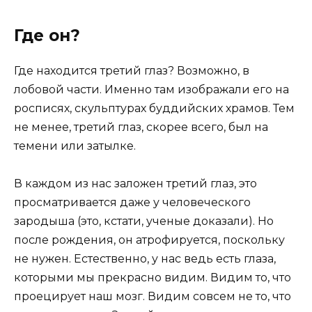
Где он?
Где находится третий глаз? Возможно, в
лобовой части. Именно там изображали его на
росписях, скульптурах буддийских храмов. Тем
не менее, третий глаз, скорее всего, был на
темени или затылке.
В каждом из нас заложен третий глаз, это
просматривается даже у человеческого
зародыша (это, кстати, ученые доказали). Но
после рождения, он атрофируется, поскольку
не нужен. Естественно, у нас ведь есть глаза,
которыми мы прекрасно видим. Видим то, что
проецирует наш мозг. Видим совсем не то, что