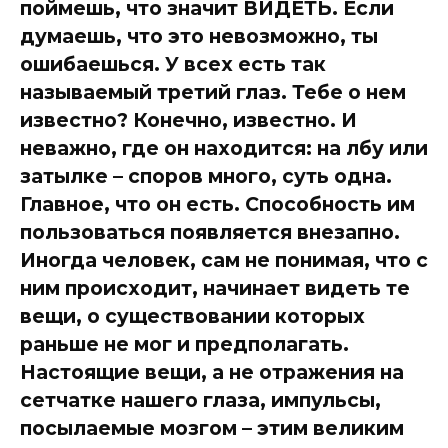
поймешь, что значит ВИДЕТЬ. Если
думаешь, что это невозможно, ты
ошибаешься. У всех есть так
называемый третий глаз. Тебе о нем
известно? Конечно, известно. И
неважно, где он находится: на лбу или
затылке – споров много, суть одна.
Главное, что он есть. Способность им
пользоваться появляется внезапно.
Иногда человек, сам не понимая, что с
ним происходит, начинает видеть те
вещи, о существовании которых
раньше не мог и предполагать.
Настоящие вещи, а не отражения на
сетчатке нашего глаза, импульсы,
посылаемые мозгом – этим великим