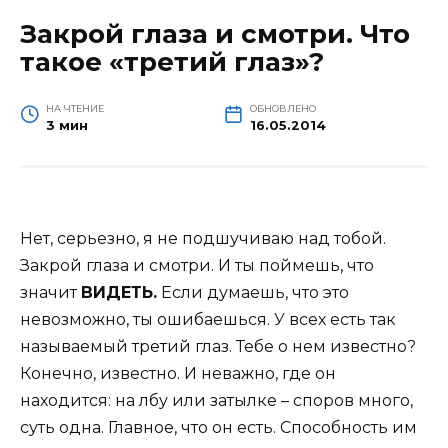
Закрой глаза и смотри. Что
такое «третий глаз»?
НА ЧТЕНИЕ
ОБНОВЛЕНО
3 мин
16.05.2014
Нет, серьезно, я не подшучиваю над тобой.
Закрой глаза и смотри. И ты поймешь, что
значит
ВИДЕТЬ.
Если думаешь, что это
невозможно, ты ошибаешься. У всех есть так
называемый третий глаз. Тебе о нем известно?
Конечно, известно. И неважно, где он
находится: на лбу или затылке – споров много,
суть одна. Главное, что он есть. Способность им