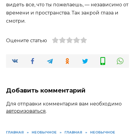
видеть все, что ты пожелаешь, — независимо от
времени и пространства. Так закрой глаза и
смотри.
Оцените статью
Добавить комментарий
Для отправки комментария вам необходимо
авторизоваться
.
ГЛАВНАЯ
»
НЕОБЫЧНОЕ
»
ГЛАВНАЯ
»
НЕОБЫЧНОЕ