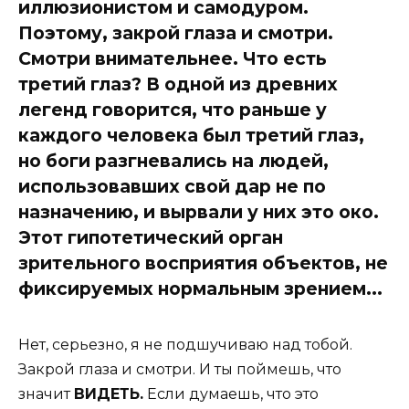
иллюзионистом и самодуром.
Поэтому, закрой глаза и смотри.
Смотри внимательнее. Что есть
третий глаз? В одной из древних
легенд говорится, что раньше у
каждого человека был третий глаз,
но боги разгневались на людей,
использовавших свой дар не по
назначению, и вырвали у них это око.
Этот гипотетический орган
зрительного восприятия объектов, не
фиксируемых нормальным зрением...
Нет, серьезно, я не подшучиваю над тобой.
Закрой глаза и смотри. И ты поймешь, что
значит
ВИДЕТЬ.
Если думаешь, что это