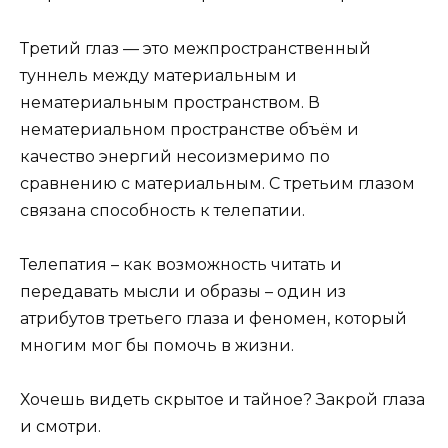
Третий глаз — это межпространственный
туннель между материальным и
нематериальным пространством. В
нематериальном пространстве объём и
качество энергий несоизмеримо по
сравнению с материальным. С третьим глазом
связана способность к телепатии.
Телепатия – как возможность читать и
передавать мысли и образы – один из
атрибутов третьего глаза и феномен, который
многим мог бы помочь в жизни.
Хочешь видеть скрытое и тайное? Закрой глаза
и смотри.