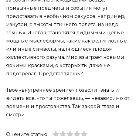
привычные предметы и события могут
представать в необычном ракурсе, например,
изнутри, с высоты птичьего полета, из недр
земных. Иногда становятся видимыми целые
мощные мыслеформы, такие как религиозные
или иные символы, являющиеся плодом
коллективного разума. Мир взыграет новыми
яркими красками, о которых ты даже не
подозревал. Представляешь?
Твое «внутреннее зрение» позволит знать и
видеть все, что ты пожелаешь, — независимо от
времени и пространства. Так закрой глаза и
смотри.
Оцените статью