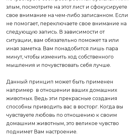
злым, посмотрите на этот лист и сфокусируете
свое внимание на чем-либо записанном. Если
не помогает, переключаете свое внимание на
следующую запись. В зависимости от
ситуации, вам обязательно поможет та или
иная заметка. Вам понадобится лишь пара
минут, чтобы изменить ход собственного
мышления и почувствовать себя лучше.
Данный принцип может быть применен
например в отношении ваших домашних
животных. Ведь эти прекрасные создания
способны приводить вас в восторг. Когда вы
чувствуете любовь по отношению к своим
домашним животным, это великое чувство
поднимет Вам настроение.