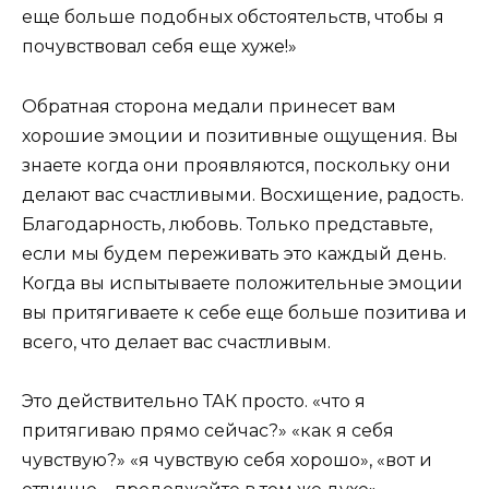
еще больше подобных обстоятельств, чтобы я
почувствовал себя еще хуже!»
Обратная сторона медали принесет вам
хорошие эмоции и позитивные ощущения. Вы
знаете когда они проявляются, поскольку они
делают вас счастливыми. Восхищение, радость.
Благодарность, любовь. Только представьте,
если мы будем переживать это каждый день.
Когда вы испытываете положительные эмоции
вы притягиваете к себе еще больше позитива и
всего, что делает вас счастливым.
Это действительно ТАК просто. «что я
притягиваю прямо сейчас?» «как я себя
чувствую?» «я чувствую себя хорошо», «вот и