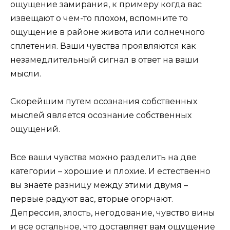
ощущение замирания, к примеру когда вас
извещают о чем-то плохом, вспомните то
ощущение в районе живота или солнечного
сплетения. Ваши чувства проявляются как
незамедлительный сигнал в ответ на ваши
мысли.
Скорейшим путем осознания собственных
мыслей является осознание собственных
ощущений.
Все ваши чувства можно разделить на две
категории – хорошие и плохие. И естественно
вы знаете разницу между этими двумя –
первые радуют вас, вторые огорчают.
Депрессия, злость, негодование, чувство вины
и все остальное, что доставляет вам ощущение