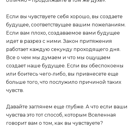
отлично – продолжайте в том же духе».
Если вы чувствуете себя хорошо, вы создаете
будущее, соответствущее вашим пожеланиям.
Если вам плохо, создаваемое вами будущее
идет в разрез с ними. Закон притяжения
работает каждую секунду проходящего дня.
Все о чем мы думаем и что мы ощущаем
создает наше будущее. Если вы обеспокоены
или боитесь чего-либо, вы привнесете еще
больше того, что послужило причиной таких
чувств.
Давайте заглянем еще глубже. А что если ваши
чувства это тот способ, которым Вселенная
говорит вам о том, как вы чувствуете?