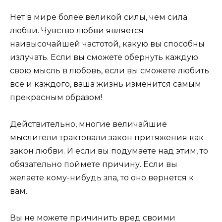
Нет в мире более великой силы, чем сила
любви. Чувство любви является
наивысочайшей частотой, какую вы способны
излучать. Если вы сможете обернуть каждую
свою мысль в любовь, если вы сможете любить
все и каждого, ваша жизнь изменится самым
прекрасным образом!
Действительно, многие величайшие
мыслители трактовали закон притяжения как
закон любви. И если вы подумаете над этим, то
обязательно поймете причину. Если вы
желаете кому-нибудь зла, то оно вернется к
вам.
Вы не можете причинить вред своими