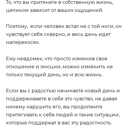
То, что вы притянете в собственную жизнь,
целиком зависит от ваших ощущений.
Поэтому, если человек встал не с той ноги, он
чувствует себя скверно, и весь день идет
наперекосяк.
Ему невдомек, что просто изменив свое
отношение и эмоции, можно изменить не
только текущий день, но и всю жизнь.
Если вы с радостью начинаете новый день и
поддерживаете в себе это чувство, не давая
ничему нарушить его, вы продолжите
притягивать к себе людей и такие ситуации,
которые поддержат в вас эту радостность.