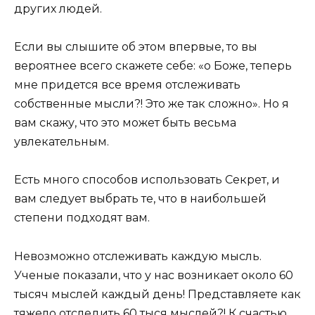
других людей.
Если вы слышите об этом впервые, то вы
вероятнее всего скажете себе: «о Боже, теперь
мне придется все время отслеживать
собственные мысли?! Это же так сложно». Но я
вам скажу, что это может быть весьма
увлекательным.
Есть много способов использовать Секрет, и
вам следует выбрать те, что в наибольшей
степени подходят вам.
Невозможно отслеживать каждую мысль.
Ученые показали, что у нас возникает около 60
тысяч мыслей каждый день! Представляете как
тяжело отследить 60 тыся мыслей?! К счастью