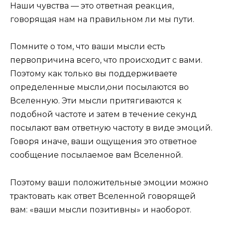
Наши чувства — это ответная реакция,
говорящая нам на правильном ли мы пути.
Помните о том, что ваши мысли есть
первопричина всего, что происходит с вами.
Поэтому как только вы поддерживаете
определенные мысли,они посылаются во
Вселенную. Эти мысли притягиваются к
подобной частоте и затем в течение секунд
посылают вам ответную частоту в виде эмоций.
Говоря иначе, ваши ощущения это ответное
сообщение посылаемое вам Вселенной.
Поэтому ваши положительные эмоции можно
трактовать как ответ Вселенной говорящей
вам: «ваши мысли позитивны» и наоборот.