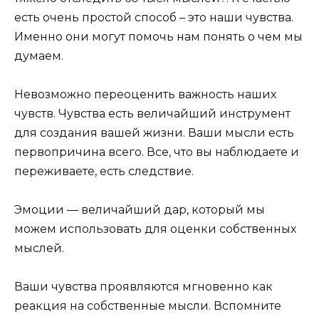
есть очень простой способ – это наши чувства.
Именно они могут помочь нам понять о чем мы
думаем.
Невозможно переоценить важность наших
чувств. Чувства есть величайший инструмент
для создания вашей жизни. Ваши мысли есть
первопричина всего. Все, что вы наблюдаете и
переживаете, есть следствие.
Эмоции — величайший дар, который мы
можем использовать для оценки собственных
мыслей.
Ваши чувства проявляются мгновенно как
реакция на собственные мысли. Вспомните