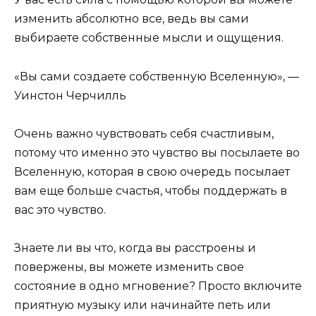
изменить абсолютно все, ведь вы сами
выбираете собственные мысли и ощущения.
«Вы сами создаете собственную Вселенную», —
Уинстон Черчилль
Очень важно чувствовать себя счастливым,
потому что именно это чувство вы посылаете во
Вселенную, которая в свою очередь посылает
вам еще больше счастья, чтобы поддержать в
вас это чувство.
Знаете ли вы что, когда вы расстроены и
повержены, вы можете изменить свое
состояние в одно мгновение? Просто включите
приятную музыку или начинайте петь или