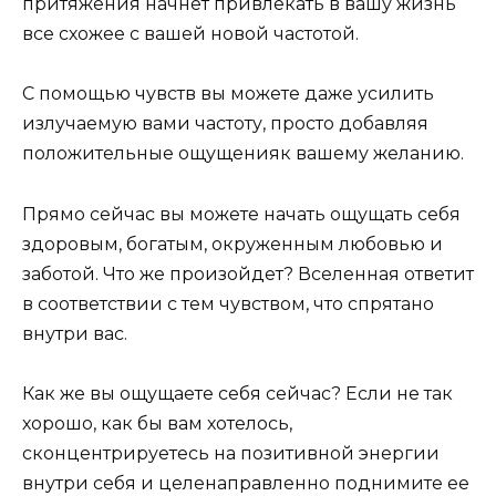
притяжения начнет привлекать в вашу жизнь
все схожее с вашей новой частотой.
С помощью чувств вы можете даже усилить
излучаемую вами частоту, просто добавляя
положительные ощущенияк вашему желанию.
Прямо сейчас вы можете начать ощущать себя
здоровым, богатым, окруженным любовью и
заботой. Что же произойдет? Вселенная ответит
в соответствии с тем чувством, что спрятано
внутри вас.
Как же вы ощущаете себя сейчас? Если не так
хорошо, как бы вам хотелось,
сконцентрируетесь на позитивной энергии
внутри себя и целенаправленно поднимите ее