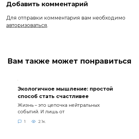
Добавить комментарий
Для отправки комментария вам необходимо
авторизоваться
.
Вам также может понравиться
Экологичное мышление: простой
способ стать счастливее
Жизнь – это цепочка нейтральных
событий. И лишь от
1
2.1к.