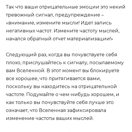
Так что ваши отрицательные эмоции это некий
тревожный сигнал, предупреждение –
«внимание, измените мысли! Идет запись
негативных частот. Измените частоту мыслей,
начался обратный отчет материализации!»
Следующий раз, когда вы почувствуете себя
плохо, прислушайтесь к сигналу, посылаемому
вам Вселенной. В этот момент вы блокируете
все хорошее, что притягивается вами,
поскольку вы находитесь на отрицательной
частоте. Подумайте о чем-нибудь хорошем, и
как только вы почувствуйте себя лучше это
означает, что Вселенная зафиксировала
изменение частоты ваших мыслей.