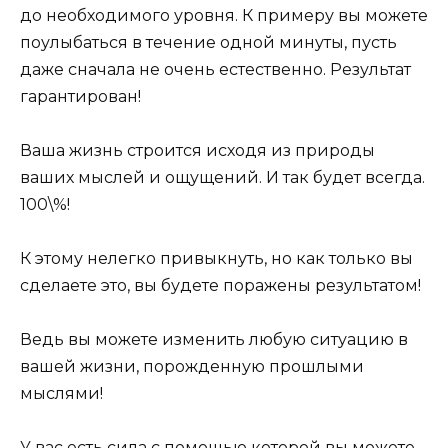
до необходимого уровня. К примеру вы можете
поулыбаться в течение одной минуты, пусть
даже сначала не очень естественно. Результат
гарантирован!
Ваша жизнь строится исходя из природы
ваших мыслей и ощущений. И так будет всегда.
100\%!
К этому нелегко привыкнуть, но как только вы
сделаете это, вы будете поражены результатом!
Ведь вы можете изменить любую ситуацию в
вашей жизни, порожденную прошлыми
мыслями!
У вас есть сила с помощью которой вы можете