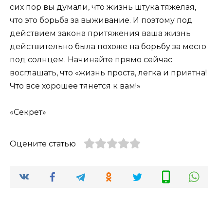
сих пор вы думали, что жизнь штука тяжелая,
что это борьба за выживание. И поэтому под
действием закона притяжения ваша жизнь
действительно была похоже на борьбу за место
под солнцем. Начинайте прямо сейчас
восглашать, что «жизнь проста, легка и приятна!
Что все хорошее тянется к вам!»
«Секрет»
Оцените статью