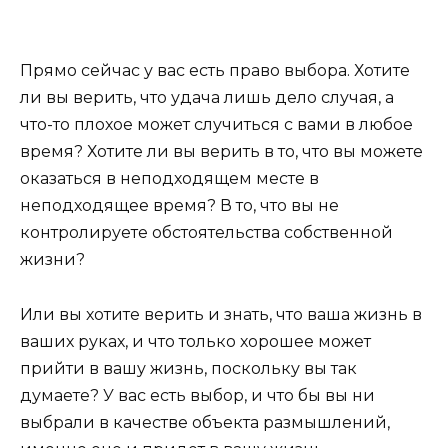
Прямо сейчас у вас есть право выбора. Хотите
ли вы верить, что удача лишь дело случая, а
что-то плохое может случиться с вами в любое
время? Хотите ли вы верить в то, что вы можете
оказаться в неподходящем месте в
неподходящее время? В то, что вы не
контролируете обстоятельства собственной
жизни?
Или вы хотите верить и знать, что ваша жизнь в
ваших руках, и что только хорошее может
прийти в вашу жизнь, поскольку вы так
думаете? У вас есть выбор, и что бы вы ни
выбрали в качестве объекта размышлений,