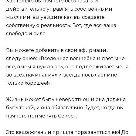
Как только вы начнете осознавать и
действительно управлять собственными
мыслями, вы увидите как вы создаете
собственную реальность. Вот, где вся ваша
свобода и сила.
Вы можете добавить в свои афирмации
следующее: «Вселенная волшебна и дает мне
все, в чем я нуждаюсь, она поддерживает меня
во всех начинаниях и всегда посылает мне
только хорошее!».
Жизнь может быть невероятной и она должна
быть такой, и она обязательно будет, когда вы
начнете применять Секрет.
Это ваша жизнь и пришла пора заняться ею! До