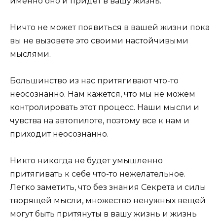
именно оно и придет в вашу жизнь.
Ничто не может появиться в вашей жизни пока
вы не вызовете это своими настойчивыми
мыслями.
Большинство из нас притягивают что-то
неосознанно. Нам кажется, что мы не можем
контролировать этот процесс. Наши мысли и
чувства на автопилоте, поэтому все к нам и
приходит неосознанно.
Никто никогда не будет умышленно
притягивать к себе что-то нежелательное.
Легко заметить, что без знания Секрета и силы
творящей мысли, множество ненужных вещей
могут быть притянуты в вашу жизнь и жизнь