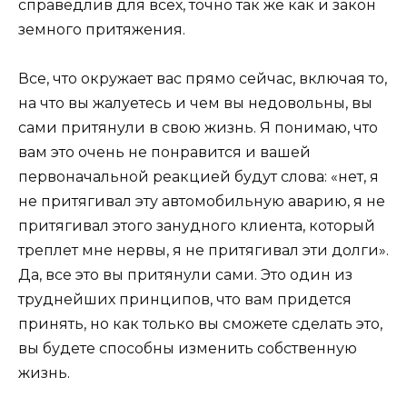
справедлив для всех, точно так же как и закон
земного притяжения.
Все, что окружает вас прямо сейчас, включая то,
на что вы жалуетесь и чем вы недовольны, вы
сами притянули в свою жизнь. Я понимаю, что
вам это очень не понравится и вашей
первоначальной реакцией будут слова: «нет, я
не притягивал эту автомобильную аварию, я не
притягивал этого занудного клиента, который
треплет мне нервы, я не притягивал эти долги».
Да, все это вы притянули сами. Это один из
труднейших принципов, что вам придется
принять, но как только вы сможете сделать это,
вы будете способны изменить собственную
жизнь.