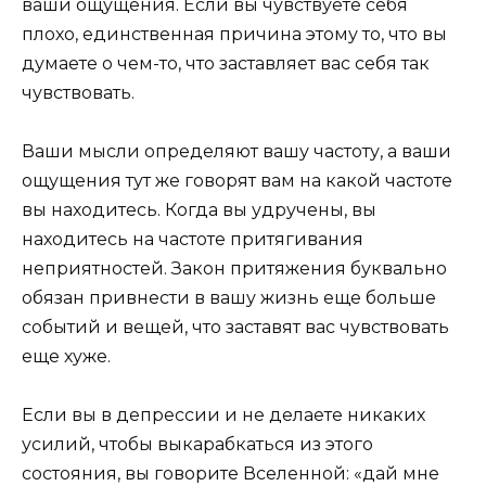
ваши ощущения. Если вы чувствуете себя
плохо, единственная причина этому то, что вы
думаете о чем-то, что заставляет вас себя так
чувствовать.
Ваши мысли определяют вашу частоту, а ваши
ощущения тут же говорят вам на какой частоте
вы находитесь. Когда вы удручены, вы
находитесь на частоте притягивания
неприятностей. Закон притяжения буквально
обязан привнести в вашу жизнь еще больше
событий и вещей, что заставят вас чувствовать
еще хуже.
Если вы в депрессии и не делаете никаких
усилий, чтобы выкарабкаться из этого
состояния, вы говорите Вселенной: «дай мне