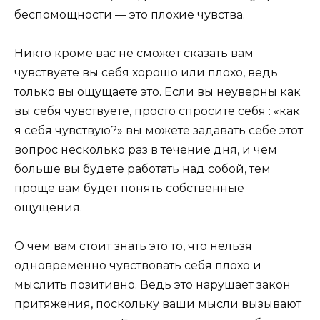
беспомощности — это плохие чувства.
Никто кроме вас не сможет сказать вам
чувствуете вы себя хорошо или плохо, ведь
только вы ощущаете это. Если вы неуверны как
вы себя чувствуете, просто спросите себя : «как
я себя чувствую?» вы можете задавать себе этот
вопрос несколько раз в течение дня, и чем
больше вы будете работать над собой, тем
проще вам будет понять собственные
ощущения.
О чем вам стоит знать это то, что нельзя
одновременно чувствовать себя плохо и
мыслить позитивно. Ведь это нарушает закон
притяжения, поскольку ваши мысли вызывают