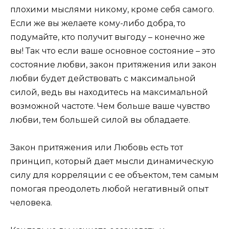
плохими мыслями никому, кроме себя самого.
Если же вы желаете кому-либо добра, то
подумайте, кто получит выгоду – конечно же
вы! Так что если ваше основное состояние – это
состояние любви, закон притяжения или закон
любви будет действовать с максимальной
силой, ведь вы находитесь на максимальной
возможной частоте. Чем больше ваше чувство
любви, тем большей силой вы обладаете.
Закон притяжения или Любовь есть тот
принцип, который дает мысли динамическую
силу для корреляции с ее объектом, тем самым
помогая преодолеть любой негативный опыт
человека.