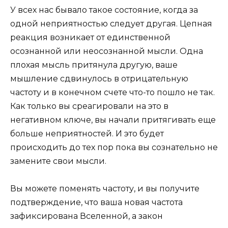
У всех нас бывало такое состояние, когда за
одной неприятностью следует другая. Цепная
реакция возникает от единственной
осознанной или неосознанной мысли. Одна
плохая мысль притянула другую, ваше
мышление сдвинулось в отрицательную
частоту и в конечном счете что-то пошло не так.
Как только вы среагировали на это в
негативном ключе, вы начали притягивать еще
больше неприятностей. И это будет
происходить до тех пор пока вы сознательно не
замените свои мысли.
Вы можете поменять частоту, и вы получите
подтверждение, что ваша новая частота
зафиксирована Вселенной, а закон