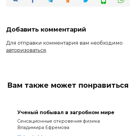
Добавить комментарий
Для отправки комментария вам необходимо
авторизоваться
.
Вам также может понравиться
Ученый побывал в загробном мире
Сенсационные откровения физика
Владимира Ефремова