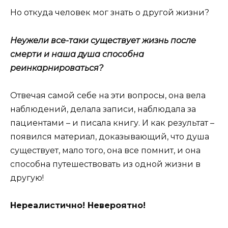
Но откуда человек мог знать о другой жизни?
Неужели все-таки существует жизнь после
смерти и наша душа способна
реинкарнироваться?
Отвечая самой себе на эти вопросы, она вела
наблюдений, делала записи, наблюдала за
пациентами – и писала книгу. И как результат –
появился материал, доказывающий, что душа
существует, мало того, она все помнит, и она
способна путешествовать из одной жизни в
другую!
Нереалистично! Невероятно!