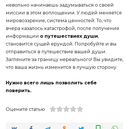
невольно начинаешь задумываться о своей
миссии в этом воплощении. У людей меняется
мировоззрение, система ценностей. То, что
вчера казалось катастрофой, после получения
информации
о путешествиях души
,
становится сущей ерундой. Попробуйте и вы
отправиться в путешествие вашей души.
Загляните за границу нереального! Вы увидите,
что ваша жизнь изменится в лучшую сторону.
Нужно всего лишь позволить себе
поверить.
Оцените статью