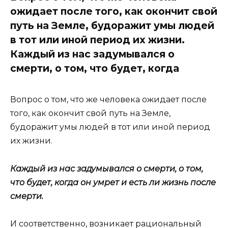
ожидает после того, как окончит свой
путь на Земле, будоражит умы людей
в тот или иной период их жизни.
Каждый из нас задумывался о
смерти, о том, что будет, когда
Вопрос о том, что же человека ожидает после
того, как окончит свой путь на Земле,
будоражит умы людей в тот или иной период
их жизни.
Каждый из нас задумывался о смерти, о том,
что будет, когда он умрет и есть ли жизнь после
смерти.
И соответственно, возникает рациональный