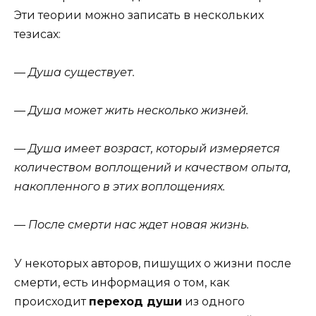
Эти теории можно записать в нескольких
тезисах:
—
Душа существует.
— Душа может жить несколько жизней.
— Душа имеет возраст, который измеряется
количеством воплощений и качеством опыта,
накопленного в этих воплощениях.
— После смерти нас ждет новая жизнь.
У некоторых авторов, пишущих о жизни после
смерти, есть информация о том, как
происходит
переход души
из одного