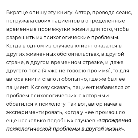
Вкратце опишу эту книгу. Автор, проводя сеанс,
погружала своих пациентов в определенные
временные промежутки жизни для того, чтобы
разрешить их психологические проблемы.
Когда в одном из случаев клиент оказался в
других жизненных обстоятельствах, в другой
стране, в другом временном отрезке, и даже
другого пола (я уже не говорю про имя), то для
автора книги стало любопытно, где же был ее
пациент. К слову сказать, пациент избавился от
проблем психологических, с которыми
обратился к психологу. Так вот, автор начала
экспериментировать, когда у нее произошло
еще несколько подобных случаев «
зарождения
психологической проблемы в другой жизни
».