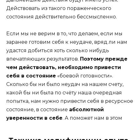
Действовать из такого пораженческого
состояния действительно бессмысленно.
Если мы не верим в то, что делаем, если мы
заранее готовим себя к неудаче, вряд ли нам
удастся добиться хоть сколько нибудь
впечатляющих результатов.
Поэтому прежде
чем действовать, необходимо привести
себя в состояние
«боевой готовности».
Сколько бы ни было неудач на нашем счету,
какой бы ни была по счёту наша очередная
попытка, нам нужно привести себя в ресурсное
состояние, в состояние
абсолютной
уверенности в себе
. А поможет нам в этом