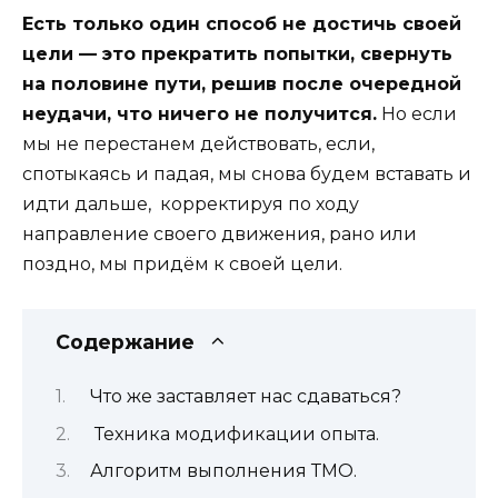
Есть только один способ не достичь своей
цели — это прекратить попытки, свернуть
на половине пути, решив после очередной
неудачи, что ничего не получится.
Но если
мы не перестанем действовать, если,
спотыкаясь и падая, мы снова будем вставать и
идти дальше, корректируя по ходу
направление своего движения, рано или
поздно, мы придём к своей цели.
Содержание
Что же заставляет нас сдаваться?
Техника модификации опыта.
Алгоритм выполнения ТМО.