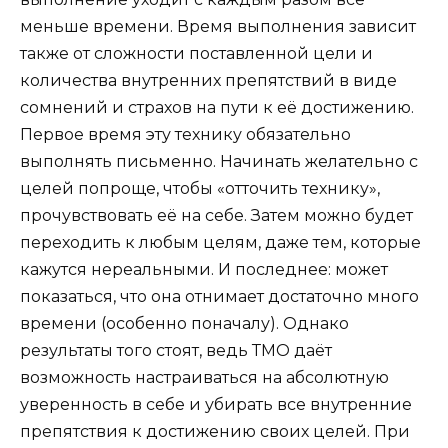
меньше времени. Время выполнения зависит
также от сложности поставленной цели и
количества внутренних препятствий в виде
сомнений и страхов на пути к её достижению.
Первое время эту технику обязательно
выполнять письменно. Начинать желательно с
целей попроще, чтобы «отточить технику»,
прочувствовать её на себе. Затем можно будет
переходить к любым целям, даже тем, которые
кажутся нереальными. И последнее: может
показаться, что она отнимает достаточно много
времени (особенно поначалу). Однако
результаты того стоят, ведь ТМО даёт
возможность настраиваться на абсолютную
уверенность в себе и убирать все внутренние
препятствия к достижению своих целей. При