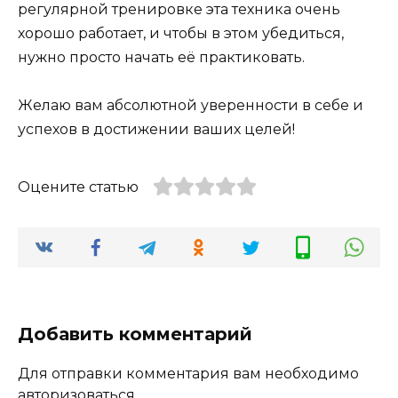
регулярной тренировке эта техника очень
хорошо работает, и чтобы в этом убедиться,
нужно просто начать её практиковать.
Желаю вам абсолютной уверенности в себе и
успехов в достижении ваших целей!
Оцените статью
Добавить комментарий
Для отправки комментария вам необходимо
авторизоваться
.