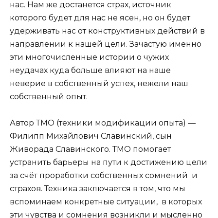
нас. Нам же достанется страх, источник
которого будет для нас не ясен, но он будет
удерживать нас от конструктивных действий в
направлении к нашей цели. Зачастую именно
эти многочисленные истории о чужих
неудачах куда больше влияют на наше
неверие в собственный успех, нежели наш
собственный опыт.
Автор ТМО (техники модификации опыта) —
Филипп Михайлович Славинский, сын
Живорада Славинского. ТМО помогает
устранить барьеры на пути к достижению цели
за счёт проработки собственных сомнений и
страхов. Техника заключается в том, что мы
вспоминаем конкретные ситуации, в которых
эти чувства и сомнения возникли и мысленно