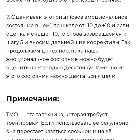
7. Оцениваем этот опыт (своё эмоциональное
состояние в нём) по шкале от -10 до +10 и если
оценка меньше +10, то снова возвращаемся к
шагу 5 и вносим дальнейшие коррективы. Так
продолжаем до тех пор, пока наше
эмоциональное состояние можно будет
оценить на «твёрдую десяточку». Именно из
этого состояния можно двигаться к цели.
Примечания:
ТМО — эта та техника, которая требует
тренировки. Если использовать её регулярно,
она перестаёт казаться сложной и на её
выполнение уходит с каждым разом всё