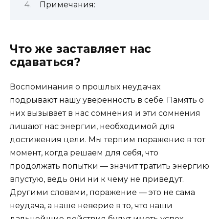
Примечания:
Что же заставляет нас
сдаваться?
Воспоминания о прошлых неудачах
подрывают нашу уверенность в себе. Память о
них вызывает в нас сомнения и эти сомнения
лишают нас энергии, необходимой для
достижения цели. Мы терпим поражение в тот
момент, когда решаем для себя, что
продолжать попытки — значит тратить энергию
впустую, ведь они ни к чему не приведут.
Другими словами, поражение — это не сама
неудача, а наше неверие в то, что наши
дальнейшие действия будут иметь успех.