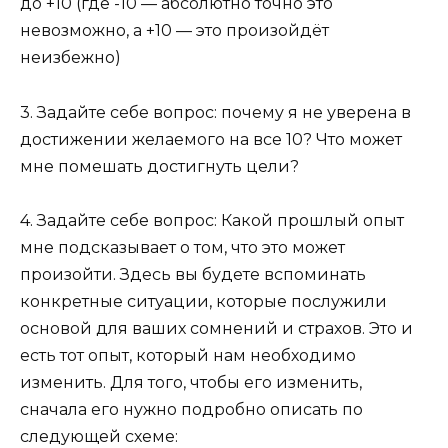
до +10 (где -10 — абсолютно точно это
невозможно, а +10 — это произойдёт
неизбежно)
3. Задайте себе вопрос: почему я не уверена в
достижении желаемого на все 10? Что может
мне помешать достигнуть цели?
4. Задайте себе вопрос: Какой прошлый опыт
мне подсказывает о том, что это может
произойти. Здесь вы будете вспоминать
конкретные ситуации, которые послужили
основой для ваших сомнений и страхов. Это и
есть тот опыт, который нам необходимо
изменить. Для того, чтобы его изменить,
сначала его нужно подробно описать по
следующей схеме: