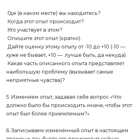
Где (в каком месте) вы находитесь?
Когда этот опыт происходит?
Кто участвует в этом?
Опишите этот опыт (кратко).
Дайте оценку этому опыту от -10 до +10 (-10 —
хуже не бывает, +10 — лучше быть, да некуда).
Какая часть описанного опыта представляет
наибольшую проблему (вызывает самые
неприятные чувства)?
5. Изменяем опыт, задавая себе вопрос «Что
должно было бы происходить иначе, чтобы этот
опыт был более приемлемым?»
6. Записываем изменённый опыт в настоящем
времени, так, будто это происходит сейчас.