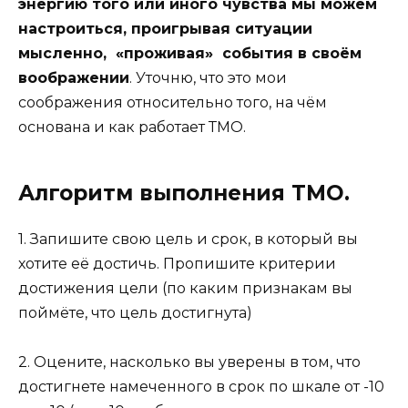
энергию того или иного чувства мы можем
настроиться, проигрывая ситуации
мысленно, «проживая» события в своём
воображении
. Уточню, что это мои
соображения относительно того, на чём
основана и как работает ТМО.
Алгоритм выполнения ТМО.
1. Запишите свою цель и срок, в который вы
хотите её достичь. Пропишите критерии
достижения цели (по каким признакам вы
поймёте, что цель достигнута)
2. Оцените, насколько вы уверены в том, что
достигнете намеченного в срок по шкале от -10