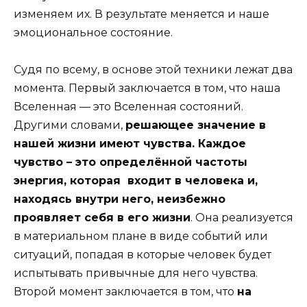
изменяем их. В результате меняется и наше
эмоциональное состояние.
Судя по всему, в основе этой техники лежат два
момента. Первый заключается в том, что наша
Вселенная — это Вселенная состояний.
Другими словами,
решающее значение в
нашей жизни имеют чувства. Каждое
чувство – это определённой частоты
энергия, которая входит в человека и,
находясь внутри него, неизбежно
проявляет себя в его жизни
. Она реализуется
в материальном плане в виде событий или
ситуаций, попадая в которые человек будет
испытывать привычные для него чувства.
Второй момент заключается в том, что
на