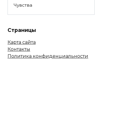
Чувства
Страницы
Карта сайта
Контакты
Политика конфиденциальности