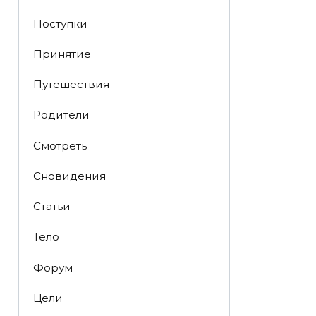
Поступки
Принятие
Путешествия
Родители
Смотреть
Сновидения
Статьи
Тело
Форум
Цели