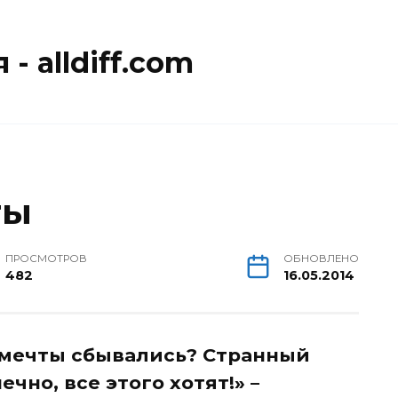
- alldiff.com
ты
ПРОСМОТРОВ
ОБНОВЛЕНО
482
16.05.2014
 мечты сбывались? Странный
ечно, все этого хотят!» –