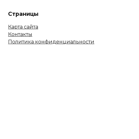
Страницы
Карта сайта
Контакты
Политика конфиденциальности