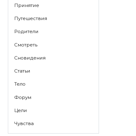
Принятие
Путешествия
Родители
Смотреть
Сновидения
Статьи
Тело
Форум
Цели
Чувства