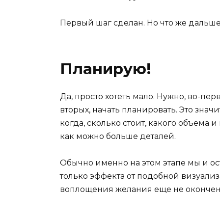
Первый шаг сделан. Но что же дальш
Планирую!
Да, просто хотеть мало. Нужно, во-пер
вторых, начать планировать. Это значи
когда, сколько стоит, какого объема 
как можно больше деталей.
Обычно именно на этом этапе мы и ос
только эффекта от подобной визуализ
воплощения желания еще не окончено