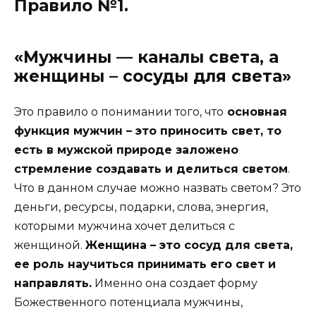
Правило №1.
«Мужчины — каналы света, а
женщины – сосуды для света»
Это правило о понимании того, что
основная
функция мужчин – это приносить свет, то
есть в мужской природе заложено
стремление создавать и делиться светом
.
Что в данном случае можно назвать светом? Это
деньги, ресурсы, подарки, слова, энергия,
которыми мужчина хочет делиться с
женщиной.
Женщина – это сосуд для света,
ее роль научиться принимать его свет и
направлять.
Именно она создает форму
Божественного потенциала мужчины,