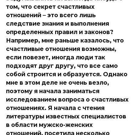
том, что секрет счастливых
отношений – это всего лишь
следствие знания и выполнения
определенных правил и законов?
Например, мне раньше казалось, что
счастливые отношения возможны,
если повезет, иногда люди так
подходят друг другу, что все само
собой строится и образуется. Однако
мне в этом деле не очень везло,
поэтому я начала заниматься
исследованием вопроса о счастливых
отношениях. Я начала с чтения
литературы известных специалистов
в области мужско-женских
отношений, посетила несколько