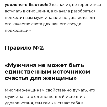
увольнять быстро!»
Это значит, не торопиться
вступать в отношения, а сначала разобраться
подходит вам мужчина или нет, является ли
его качество света для вашего сосуда
подходящим.
Правило №2.
«Мужчина не может быть
единственным источником
счастья для женщины»
Многим женщинам свойственно думать, что
мужчина – это единственный источник
удовольствия, тем самым ставят себя в