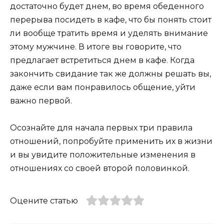
достаточно будет днем, во время обеденного
перерыва посидеть в кафе, что бы понять стоит
ли вообще тратить время и уделять внимание
этому мужчине. В итоге вы говорите, что
предлагает встретиться днем в кафе. Когда
закончить свидание так же должны решать вы,
даже если вам понравилось общение, уйти
важно первой.
Осознайте для начала первых три правила
отношений, попробуйте применить их в жизни
и вы увидите положительные изменения в
отношениях со своей второй половинкой.
Оцените статью