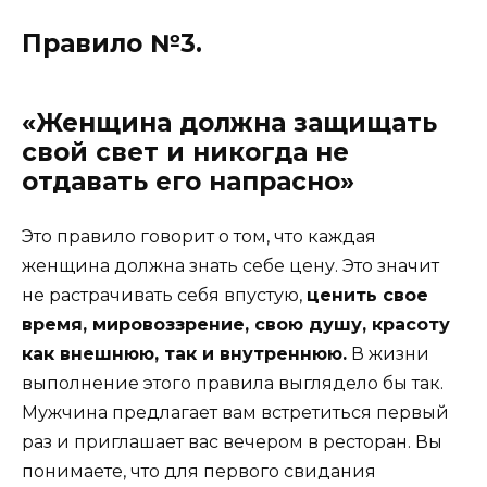
Правило №3.
«Женщина должна защищать
свой свет и никогда не
отдавать его напрасно»
Это правило говорит о том, что каждая
женщина должна знать себе цену. Это значит
не растрачивать себя впустую,
ценить свое
время, мировоззрение, свою душу, красоту
как внешнюю, так и внутреннюю.
В жизни
выполнение этого правила выглядело бы так.
Мужчина предлагает вам встретиться первый
раз и приглашает вас вечером в ресторан. Вы
понимаете, что для первого свидания