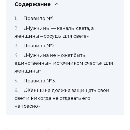
Содержание
Правило №1.
«Мужчины — каналы света, а
женщины – сосуды для света»
Правило №2.
«Мужчина не может быть
единственным источником счастья для
женщины»
Правило №3.
«Женщина должна защищать свой
свет и никогда не отдавать его
напрасно»