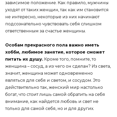
зависимое положение. Как правило, мужчины
уходят от таких женщин, так как им становится
не интересно, некоторые из них начинают
подсознательно чувствовать себя слишком
ответственным за счастье женщины.
Особам прекрасного пола важно иметь
хобби, любимое занятие, которое сможет
питать их душу.
Кроме того, помните, то
женщина – сосуд, а из чего он сделан? Из света,
значит, женщина может одновременно
являться для себя и светом, и сосудом. Это
действительно так, женский мир настолько
богат, что стоит лишь самой обратить на себя
внимание, как найдется любовь и свет не
только для самой себя, но и для других.