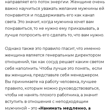
направляет его поток энергии. Женщине очень
важно научиться уважать желание мужчины ей
понравится и поддерживать его как канал
света. Это значит, когда мужчина хочет вам
понравиться, то не нужно ему приказывать, а
лучше попросить его сделать то, что вам нужно.
Однако также это правило гласит, что именно
женщина является генеральным директором
отношений, так как сосуд решает каким светом
себя наполнить. Чтобы лучше это понять, если
вы женщина, представьте себя менеджером.
Вы принимаете на работу человека, лучшее
правило, которым можно руководствоваться,
чтобы не нанять плохого работника, а значит
вступить в отношения с неподходящим
мужчиной – это
«Нанимать медленно, а