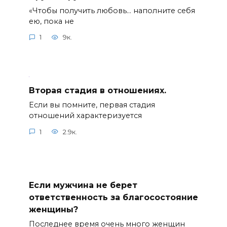
«Чтобы получить любовь… наполните себя
ею, пока не
1
9к.
Вторая стадия в отношениях.
Если вы помните, первая стадия
отношений характеризуется
1
2.9к.
Если мужчина не берет
ответственность за благосостояние
женщины?
Последнее время очень много женщин