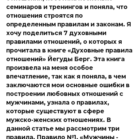
семинаров и тренингов и поняла, что
отношения строятся по
определенным правилам и законам. Я
хочу поделиться 7 духовными
правилами отношений, о которых я
прочитала в книге «Духовные правила
отношений» Йегуды Берг. Эта книга
произвела на меня особое
впечатление, так как я поняла, в чем
заключаются мои основные ошибки в
построении любовных отношений с
мужчинами, узнала о правилах,
которые существуют в сфере
мужско-женских отношениях. В
данной статье мы рассмотрим три
правила. Правило №1. «Мужчины -