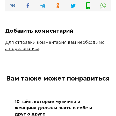
Добавить комментарий
Для отправки комментария вам необходимо
авторизоваться
.
Вам также может понравиться
10 тайн, которые мужчина и
женщина должны знать о себе и
друг о друге