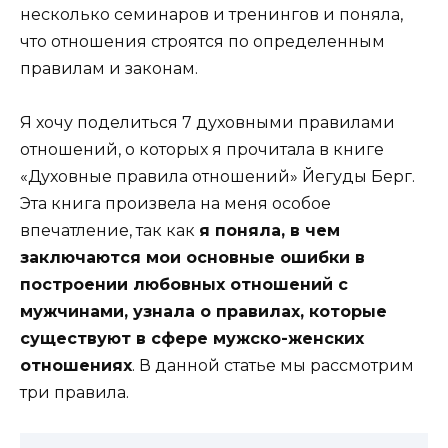
несколько семинаров и тренингов и поняла,
что отношения строятся по определенным
правилам и законам.
Я хочу поделиться 7 духовными правилами
отношений, о которых я прочитала в книге
«Духовные правила отношений» Йегуды Берг.
Эта книга произвела на меня особое
впечатление, так как
я поняла, в чем
заключаются мои основные ошибки в
построении любовных отношений с
мужчинами, узнала о правилах, которые
существуют в сфере мужско-женских
отношениях
. В данной статье мы рассмотрим
три правила.