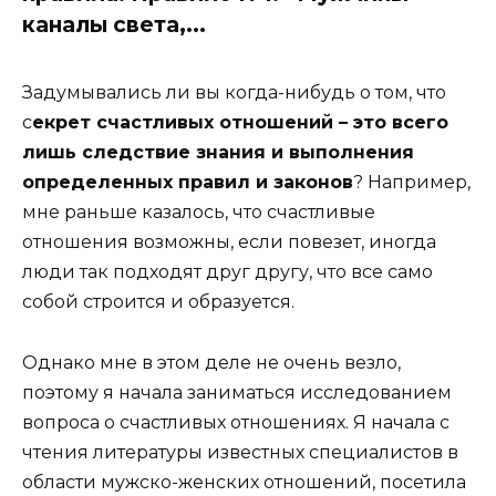
каналы света,...
Задумывались ли вы когда-нибудь о том, что
с
екрет счастливых отношений – это всего
лишь следствие знания и выполнения
определенных правил и законов
? Например,
мне раньше казалось, что счастливые
отношения возможны, если повезет, иногда
люди так подходят друг другу, что все само
собой строится и образуется.
Однако мне в этом деле не очень везло,
поэтому я начала заниматься исследованием
вопроса о счастливых отношениях. Я начала с
чтения литературы известных специалистов в
области мужско-женских отношений, посетила