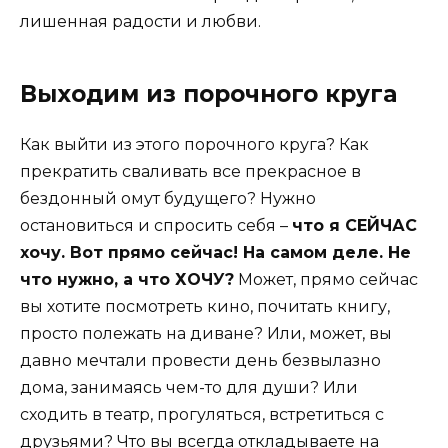
лишенная радости и любви.
Выходим из порочного круга
Как выйти из этого порочного круга? Как
прекратить сваливать все прекрасное в
бездонный омут будущего? Нужно
остановиться и спросить себя –
что я СЕЙЧАС
хочу. Вот прямо сейчас! На самом деле. Не
что нужно, а что ХОЧУ?
Может, прямо сейчас
вы хотите посмотреть кино, почитать книгу,
просто полежать на диване? Или, может, вы
давно мечтали провести день безвылазно
дома, занимаясь чем-то для души? Или
сходить в театр, прогуляться, встретиться с
друзьями? Что вы всегда откладываете на