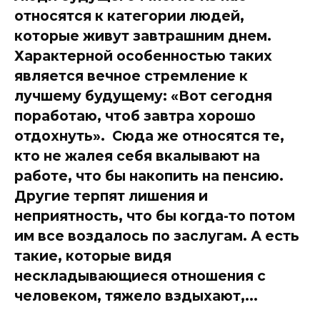
относятся к категории людей,
которые живут завтрашним днем.
Характерной особенностью таких
является вечное стремление к
лучшему будущему: «Вот сегодня
поработаю, чтоб завтра хорошо
отдохнуть». Сюда же относятся те,
кто не жалея себя вкалывают на
работе, что бы накопить на пенсию.
Другие терпят лишения и
неприятность, что бы когда-то потом
им все воздалось по заслугам. А есть
такие, которые видя
нескладывающиеся отношения с
человеком, тяжело вздыхают,...