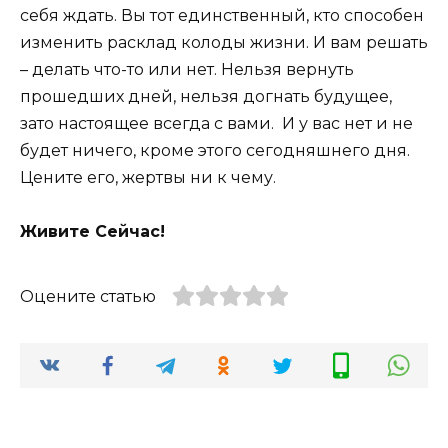
себя ждать. Вы тот единственный, кто способен
изменить расклад колоды жизни. И вам решать
– делать что-то или нет. Нельзя вернуть
прошедших дней, нельзя догнать будущее,
зато настоящее всегда с вами. И у вас нет и не
будет ничего, кроме этого сегодняшнего дня.
Цените его, жертвы ни к чему.
Живите Сейчас!
Оцените статью