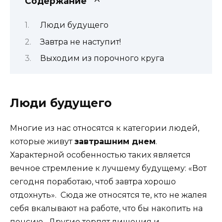
Содержание
Люди будущего
Завтра не наступит!
Выходим из порочного круга
Люди будущего
Многие из нас относятся к категории людей,
которые живут
завтрашним днем
.
Характерной особенностью таких является
вечное стремление к лучшему будущему: «Вот
сегодня поработаю, чтоб завтра хорошо
отдохнуть». Сюда же относятся те, кто не жалея
себя вкалывают на работе, что бы накопить на
пенсию. Другие терпят лишения и