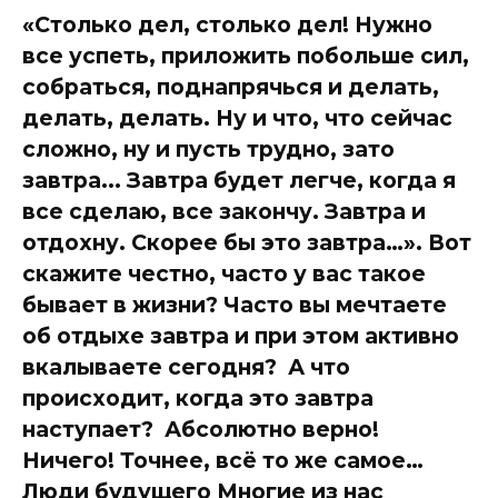
«Столько дел, столько дел! Нужно
все успеть, приложить побольше сил,
собраться, поднапрячься и делать,
делать, делать. Ну и что, что сейчас
сложно, ну и пусть трудно, зато
завтра... Завтра будет легче, когда я
все сделаю, все закончу. Завтра и
отдохну. Скорее бы это завтра…». Вот
скажите честно, часто у вас такое
бывает в жизни? Часто вы мечтаете
об отдыхе завтра и при этом активно
вкалываете сегодня? А что
происходит, когда это завтра
наступает? Абсолютно верно!
Ничего! Точнее, всё то же самое…
Люди будущего Многие из нас