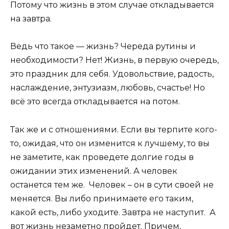
Потому что жизнь в этом случае откладывается
на завтра.
Ведь что такое — жизнь? Череда рутины и
необходимости? Нет! Жизнь, в первую очередь,
это праздник для себя. Удовольствие, радость,
наслаждение, энтузиазм, любовь, счастье! Но
всё это всегда откладывается на потом.
Так же и с отношениями. Если вы терпите кого-
то, ожидая, что он изменится к лучшему, то вы
не заметите, как проведете долгие годы в
ожидании этих изменений. А человек
останется тем же. Человек – он в сути своей не
меняется. Вы либо принимаете его таким,
какой есть, либо уходите. Завтра не наступит. А
вот жизнь незаметно пройдет. Причем,