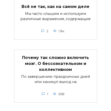
Всё не так, как на самом деле
Мы часто слышим и используем
различные выражения, содержащие
2
1.8к.
Почему так сложно включить
мозг. О бессознательном и
коллективном
По завершению праздничных дней
или каникул выход на
1
658