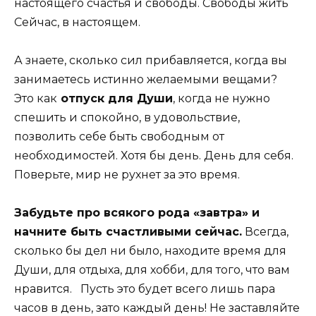
настоящего счастья и свободы. Свободы жить
Сейчас, в настоящем.
А знаете, сколько сил прибавляется, когда вы
занимаетесь истинно желаемыми вещами?
Это как
отпуск для Души
, когда не нужно
спешить и спокойно, в удовольствие,
позволить себе быть свободным от
необходимостей. Хотя бы день. День для себя.
Поверьте, мир не рухнет за это время.
Забудьте про всякого рода «завтра» и
начните быть счастливыми сейчас.
Всегда,
сколько бы дел ни было, находите время для
Души, для отдыха, для хобби, для того, что вам
нравится. Пусть это будет всего лишь пара
часов в день, зато каждый день! Не заставляйте