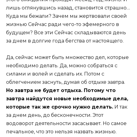
лишь оглянувшись назад, становится страшно…
Куда мы бежали? Зачем мы жертвовали своей
жизнью Сейчас ради чего-то эфемерного в
будущем? Все эти Сейчас складываются день
за днем в долгие года бегства от настоящего.
Да, сейчас может быть множество дел, которые
необходимо делать. Да, можно собраться с
силами и волей и сделать их. Потом с
облегчением заснуть, думая об отдыхе завтра.
Но завтра не будет отдыха. Потому что
завтра найдутся новые необходимые дела,
которые так же срочно нужно делать.
И так
за днем день, до бесконечности. Этот
водоворот деятельности засасывает. Но самое
печальное, что это нельзя назвать жизнью.