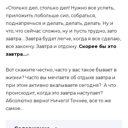
«Столько дел, столько дел! Нужно все успеть,
приложить побольше сил, собраться,
поднапрячься и делать, делать, делать. Ну и
что, что сейчас сложно, ну и пусть трудно, зато
завтра… Завтра будет легче, когда я все сделаю,
все закончу. Завтра и отдохну.
Скорее бы это
завтра…
».
Вот скажите честно, часто у вас такое бывает в
жизни? Часто вы мечтаете об отдыхе завтра и
при этом активно вкалываете сегодня? А что
происходит, когда это завтра наступает?
Абсолютно верно! Ничего! Точнее, всё то же
самое…