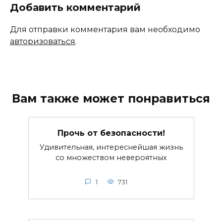
Добавить комментарий
Для отправки комментария вам необходимо
авторизоваться
.
Вам также может понравиться
Прочь от безопасности!
Удивительная, интереснейшая жизнь
со множеством невероятных
1
731