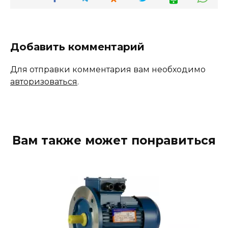
Добавить комментарий
Для отправки комментария вам необходимо
авторизоваться
.
Вам также может понравиться