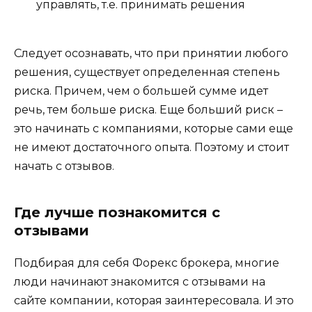
управлять, т.е. принимать решения
Следует осознавать, что при принятии любого
решения, существует определенная степень
риска. Причем, чем о большей сумме идет
речь, тем больше риска. Еще больший риск –
это начинать с компаниями, которые сами еще
не имеют достаточного опыта. Поэтому и стоит
начать с отзывов.
Где лучше познакомится с
отзывами
Подбирая для себя Форекс брокера, многие
люди начинают знакомится с отзывами на
сайте компании, которая заинтересовала. И это