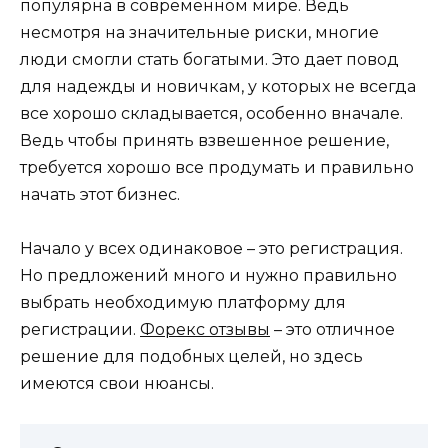
популярна в современном мире. Ведь
несмотря на значительные риски, многие
люди смогли стать богатыми. Это дает повод
для надежды и новичкам, у которых не всегда
все хорошо складывается, особенно вначале.
Ведь чтобы принять взвешенное решение,
требуется хорошо все продумать и правильно
начать этот бизнес.
Начало у всех одинаковое – это регистрация.
Но предложений много и нужно правильно
выбрать необходимую платформу для
регистрации.
Форекс отзывы
– это отличное
решение для подобных целей, но здесь
имеются свои нюансы.