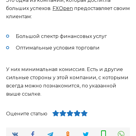
Это одна из компаний, которая достигла
больших успехов.
FXOpen
предоставляет своим
клиентам:
Большой спектр финансовых услуг
Оптимальные условия торговли
У них минимальная комиссия. Есть и другие
сильные стороны у этой компании, с которыми
всегда можно познакомится, по указанной
выше ссылке.
Оцените статью