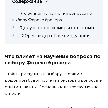
Содержание
Что влияет на изучение вопроса по
выбору Форекс брокера
Где лучше познакомится с отзывами
FXOpen лидер в Forex-индустрии
Что влияет на изучение вопроса по
выбору Форекс брокера
Чтобы приступить к выбору, хорошим
решением будет изучить некоторые вопросы и
ответить на них. К основным вопросам можно
отнести: