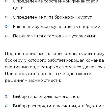
Определение собственной финансовой
цели
Определение типа брокерских услуг
Как планируется осуществлять операции
Познакомится с торговыми условиями
Предпочтение всегда стоит отдавать опытному
брокеру, у которого работает хорошая команда
специалистов, и которые смогут всегда помочь.
При открытии торгового счета, к важным
решениям можно отнести:
Выбор типа открываемого счета
Выбор распорядителя счетом, что будет им