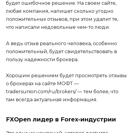
будет ошибочное решение. На своем сайте,
любая компания, напишет сколько угодно
положительных отзывов, при этом удалит те,
что написали недовольные чем-то люди.
А ведь отзыв реального человека, особенно
положительный, будет свидетельствовать в
пользу надежности брокера.
Хорошим решением будет просмотреть отзывы
о брокерах на сайте МОФТ —
tradersunion.com/ru/brokers/ — тем более, что
там всегда актуальная информация.
FXOpen лидер в Forex-индустрии