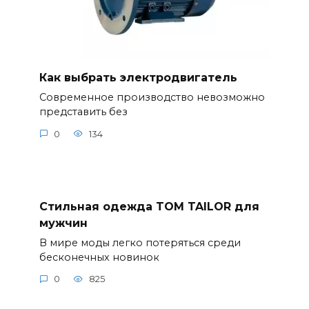
Как выбрать электродвигатель
Современное производство невозможно
представить без
0
134
Стильная одежда TOM TAILOR для
мужчин
В мире моды легко потеряться среди
бесконечных новинок
0
825