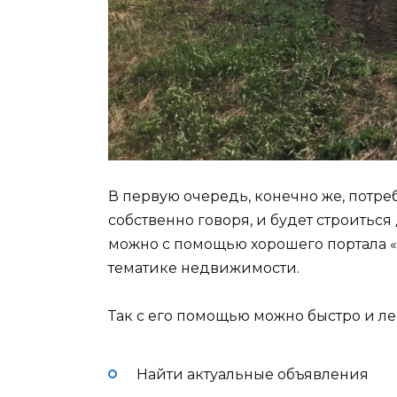
В первую очередь, конечно же, потре
собственно говоря, и будет строитьс
можно с помощью хорошего портала «
тематике недвижимости.
Так с его помощью можно быстро и ле
Найти актуальные объявления