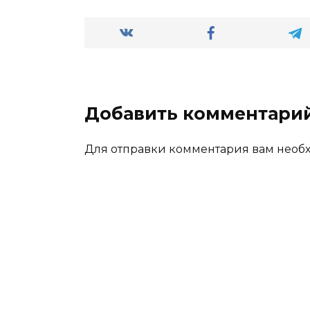
Добавить комментари
Для отправки комментария вам нео
В
Сти