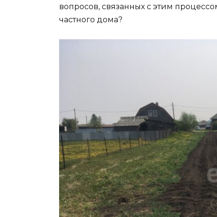
вопросов, связанных с этим процессом
частного дома?