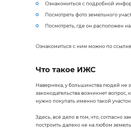
Ознакомиться с подробной инфо
Посмотреть фото земельного учас
Посмотреть, где он расположен на
Ознакомиться с ним можно по ссылке 
Что такое ИЖС
Наверняка, у большинства людей не 
законодательства возникнет вопрос, 
нужно покупать именно такой участок
Здесь, всё дело в том, что, согласно
построить далеко не на любом земельн