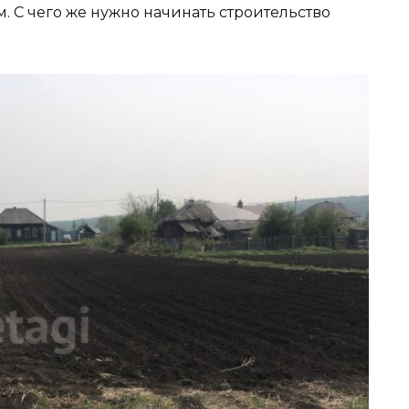
. С чего же нужно начинать строительство