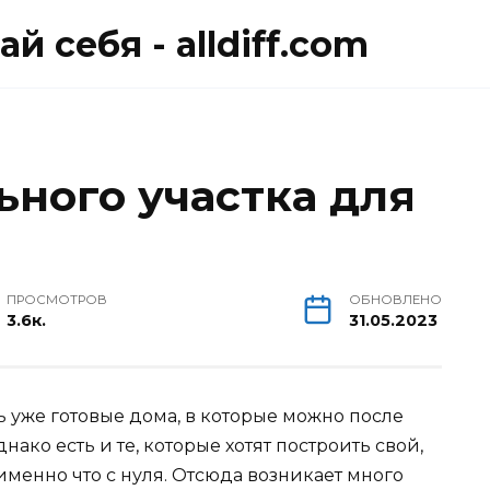
й себя - alldiff.com
ьного участка для
ПРОСМОТРОВ
ОБНОВЛЕНО
3.6к.
31.05.2023
 уже готовые дома, в которые можно после
ако есть и те, которые хотят построить свой,
именно что с нуля. Отсюда возникает много