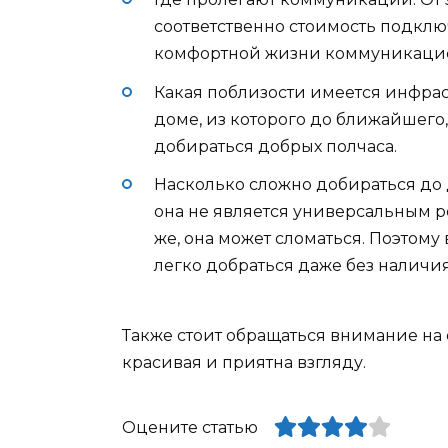
соответственно стоимость подкл
комфортной жизни коммуникацией 
Какая поблизости имеется инфраст
доме, из которого до ближайшего
добираться добрых полчаса.
Насколько сложно добираться до 
она не является универсальным р
же, она может сломаться. Поэтом
легко добраться даже без наличи
Также стоит обращаться внимание на
красивая и приятна взгляду.
Оцените статью