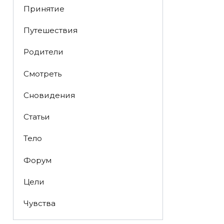
Принятие
Путешествия
Родители
Смотреть
Сновидения
Статьи
Тело
Форум
Цели
Чувства