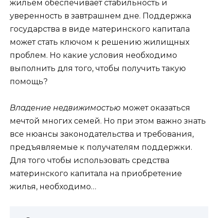
жильем обеспечивает стабильность и
уверенность в завтрашнем дне. Поддержка
государства в виде материнского капитала
может стать ключом к решению жилищных
проблем. Но какие условия необходимо
выполнить для того, чтобы получить такую
помощь?
Владение недвижимостью
может оказаться
мечтой многих семей. Но при этом важно знать
все нюансы законодательства и требования,
предъявляемые к получателям поддержки.
Для того чтобы использовать средства
материнского капитала на приобретение
жилья, необходимо…