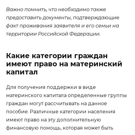
Важно помнить, что необходимо также
предоставить документы, подтверждающие
факт проживания заявителя и его семьи на
территории Российской Федерации.
Какие категории граждан
имеют право на материнский
капитал
Для получения поддержки в виде
материнского капитала определенные группы
граждан могут рассчитывать на данное
пособие. Различные категории населения
имеют право на эту дополнительную
финансовую помощь, которая может быть