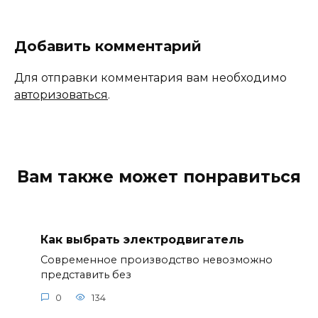
Добавить комментарий
Для отправки комментария вам необходимо
авторизоваться
.
Вам также может понравиться
Как выбрать электродвигатель
Современное производство невозможно
представить без
0
134