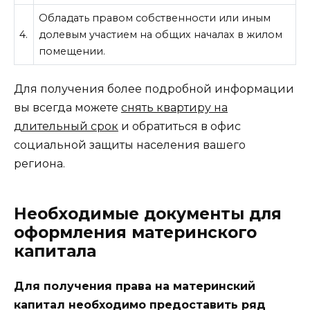
Обладать правом собственности или иным
4.
долевым участием на общих началах в жилом
помещении.
Для получения более подробной информации
вы всегда можете
снять квартиру на
длительный срок
и обратиться в офис
социальной защиты населения вашего
региона.
Необходимые документы для
оформления материнского
капитала
Для получения права на материнский
капитал необходимо предоставить ряд