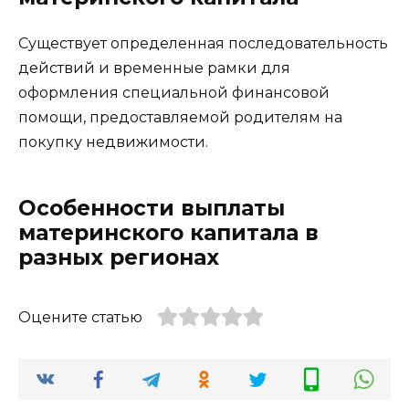
Существует определенная последовательность
действий и временные рамки для
оформления специальной финансовой
помощи, предоставляемой родителям на
покупку недвижимости.
Особенности выплаты
материнского капитала в
разных регионах
Оцените статью