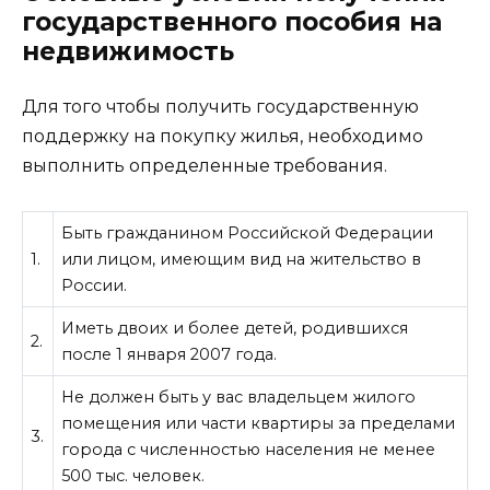
государственного пособия на
недвижимость
Для того чтобы получить государственную
поддержку на покупку жилья, необходимо
выполнить определенные требования.
Быть гражданином Российской Федерации
1.
или лицом, имеющим вид на жительство в
России.
Иметь двоих и более детей, родившихся
2.
после 1 января 2007 года.
Не должен быть у вас владельцем жилого
помещения или части квартиры за пределами
3.
города с численностью населения не менее
500 тыс. человек.