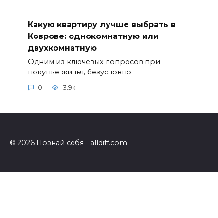
Какую квартиру лучше выбрать в
Коврове: однокомнатную или
двухкомнатную
Одним из ключевых вопросов при
покупке жилья, безусловно
0
3.9к.
© 2026 Познай себя - alldiff.com