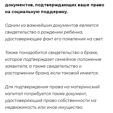
документов, подтверждающих ваше право
на социальную поддержку.
Одним из важнейших документов является
свидетельство о рождении ребенка,
удостоверяющее факт его появления на свет.
Также понадобится свидетельство о браке,
которое подтверждает семейное положение
заявителя, а также свидетельство о
расторжении брака, если таковой имеется.
Для подтверждения права на материнский
капитал потребуется также документ,
удостоверяющий право собственности на
недвижимость или иное имущество.