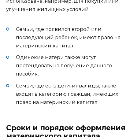
использована, например, для покупки или
улучшения жилищных условий.
Семьи, где появился второй или
последующий ребенок, имеют право на
материнский капитал.
Одинокие матери также могут
претендовать на получение данного
пособия.
Семьи, где есть дети-инвалиды, также
входят в категорию граждан, имеющих
право на материнский капитал.
Сроки и порядок оформления
материнского капитала