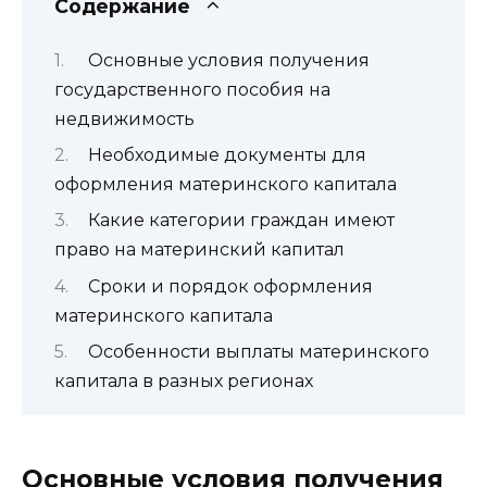
Содержание
Основные условия получения
государственного пособия на
недвижимость
Необходимые документы для
оформления материнского капитала
Какие категории граждан имеют
право на материнский капитал
Сроки и порядок оформления
материнского капитала
Особенности выплаты материнского
капитала в разных регионах
Основные условия получения