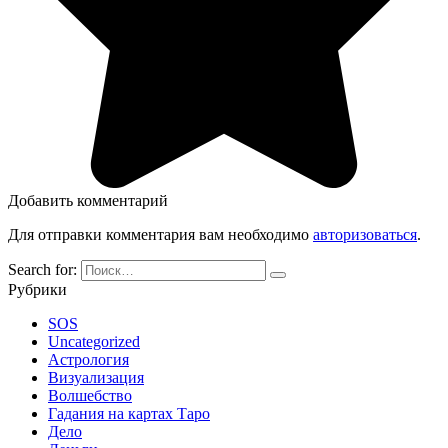
Добавить комментарий
Для отправки комментария вам необходимо
авторизоваться
.
Search for:
Рубрики
SOS
Uncategorized
Астрология
Визуализация
Волшебство
Гадания на картах Таро
Дело