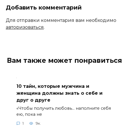
Добавить комментарий
Для отправки комментария вам необходимо
авторизоваться
.
Вам также может понравиться
10 тайн, которые мужчина и
женщина должны знать о себе и
друг о друге
«Чтобы получить любовь… наполните себя
ею, пока не
1
9к.