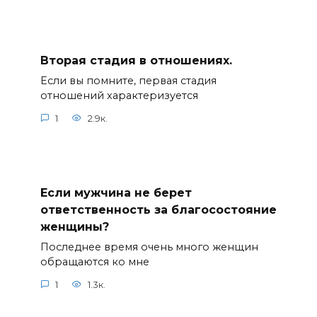
Вторая стадия в отношениях.
Если вы помните, первая стадия
отношений характеризуется
1
2.9к.
Если мужчина не берет
ответственность за благосостояние
женщины?
Последнее время очень много женщин
обращаются ко мне
1
1.3к.