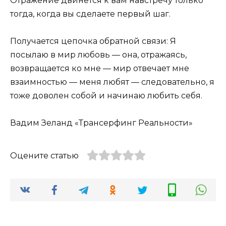
Отражение двинется к вам навстречу только
тогда, когда вы сделаете первый шаг.
Получается цепочка обратной связи: Я
посылаю в мир любовь — она, отражаясь,
возвращается ко мне — мир отвечает мне
взаимностью — меня любят — следовательно, я
тоже доволен собой и начинаю любить себя.
Вадим Зеланд «Трансерфинг Реальности»
Оцените статью