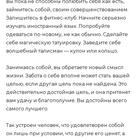
вы пока не способны полюбить себя как есть,
займитесь собой, своим совершенствованием.
Запишитесь в фитнес-клуб. Начните серьезно
изучать иностранный язык. Попробуйте
одеваться по-новому, не как обычно. Сделайте
себе магическую татуировку. Заведите себе
волшебный талисман — кулон или кольцо.
Занимаясь собой, вы обретаете новый смысл
жизни. Забота о себе вполне может стать вашей
целью, если другая цель пока не найдена. Это
действительно достойная цель, и она притянет
вам удачу и благополучие. Вы достойны всего
самого лучшего.
Так устроен человек, что удовлетворен собой
он лишь при условии, что другие его ценят; а