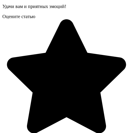
Удачи вам и приятных эмоций!
Оцените статью