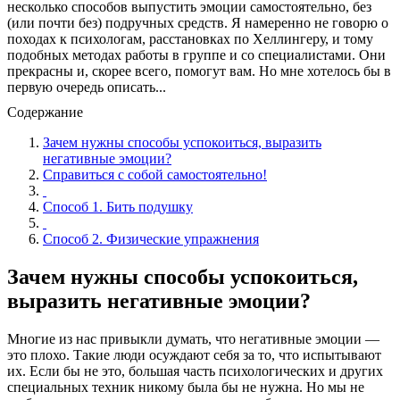
несколько способов выпустить эмоции самостоятельно, без
(или почти без) подручных средств. Я намеренно не говорю о
походах к психологам, расстановках по Хеллингеру, и тому
подобных методах работы в группе и со специалистами. Они
прекрасны и, скорее всего, помогут вам. Но мне хотелось бы в
первую очередь описать...
Содержание
Зачем нужны способы успокоиться, выразить
негативные эмоции?
Справиться с собой самостоятельно!
Способ 1. Бить подушку
Способ 2. Физические упражнения
Зачем нужны способы успокоиться,
выразить негативные эмоции?
Многие из нас привыкли думать, что негативные эмоции —
это плохо. Такие люди осуждают себя за то, что испытывают
их. Если бы не это, большая часть психологических и других
специальных техник никому была бы не нужна. Но мы не