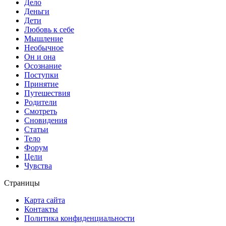
Дело
Деньги
Дети
Любовь к себе
Мышление
Необычное
Он и она
Осознание
Поступки
Принятие
Путешествия
Родители
Смотреть
Сновидения
Статьи
Тело
Форум
Цели
Чувства
Страницы
Карта сайта
Контакты
Политика конфиденциальности