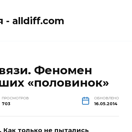
- alldiff.com
вязи. Феномен
ших «половинок»
ПРОСМОТРОВ
ОБНОВЛЕНО
703
16.05.2014
… Как только не пытались