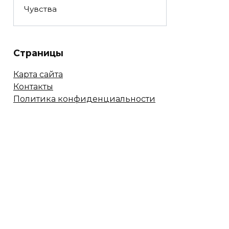
Чувства
Страницы
Карта сайта
Контакты
Политика конфиденциальности