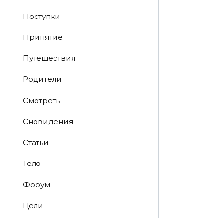
Поступки
Принятие
Путешествия
Родители
Смотреть
Сновидения
Статьи
Тело
Форум
Цели