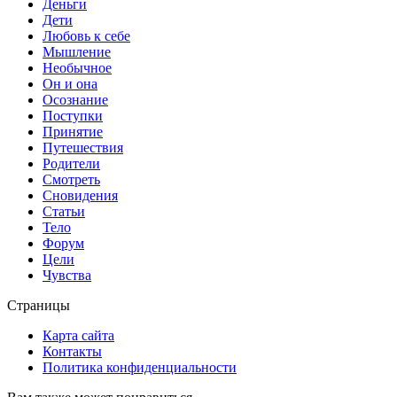
Деньги
Дети
Любовь к себе
Мышление
Необычное
Он и она
Осознание
Поступки
Принятие
Путешествия
Родители
Смотреть
Сновидения
Статьи
Тело
Форум
Цели
Чувства
Страницы
Карта сайта
Контакты
Политика конфиденциальности