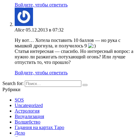
Войдите, чтобы ответить
Alice
05.12.2013 в 07:32
Ну вот… Хотела поставить 10 баллов — но рука с
мышкой дрогнула, и получилось 9
Статья интересная — спасибо. Но интересный вопрос: а
нужно ли разжигать потухающий огонь? Или лучше
отпустить то, что прошло?
Войдите, чтобы ответить
Search for:
Рубрики
SOS
Uncategorized
Астрология
Визуализация
Волшебство
Гадания на картах Таро
Дело