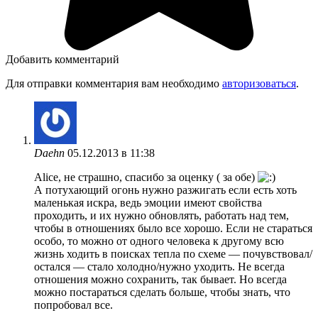
Добавить комментарий
Для отправки комментария вам необходимо
авторизоваться
.
Daehn
05.12.2013 в 11:38
Alice, не страшно, спасибо за оценку ( за обе)
А потухающий огонь нужно разжигать если есть хоть
маленькая искра, ведь эмоции имеют свойства
проходить, и их нужно обновлять, работать над тем,
чтобы в отношениях было все хорошо. Если не стараться
особо, то можно от одного человека к другому всю
жизнь ходить в поисках тепла по схеме — почувствовал/
остался — стало холодно/нужно уходить. Не всегда
отношения можно сохранить, так бывает. Но всегда
можно постараться сделать больше, чтобы знать, что
попробовал все.