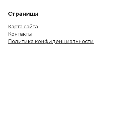
Страницы
Карта сайта
Контакты
Политика конфиденциальности