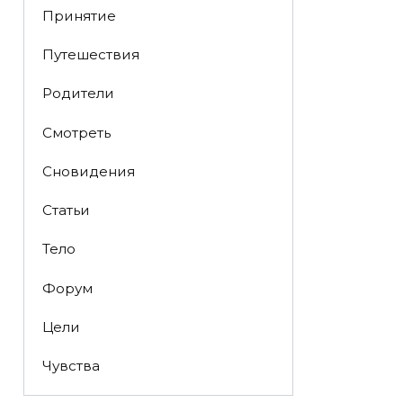
Принятие
Путешествия
Родители
Смотреть
Сновидения
Статьи
Тело
Форум
Цели
Чувства