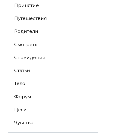
Принятие
Путешествия
Родители
Смотреть
Сновидения
Статьи
Тело
Форум
Цели
Чувства