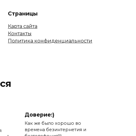
Страницы
Карта сайта
Контакты
Политика конфиденциальности
ся
Доверие:)
Как же было хорошо во
времена безинтернетия и
я