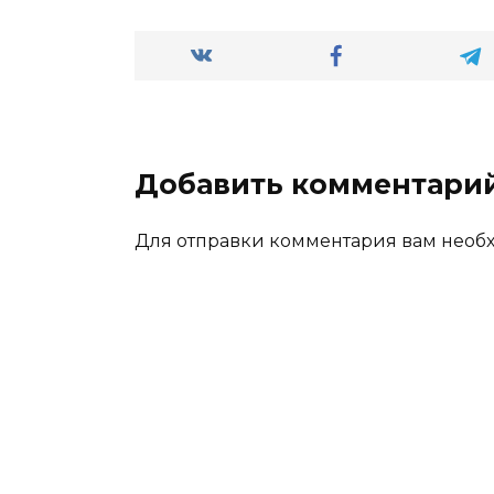
Добавить комментари
Для отправки комментария вам нео