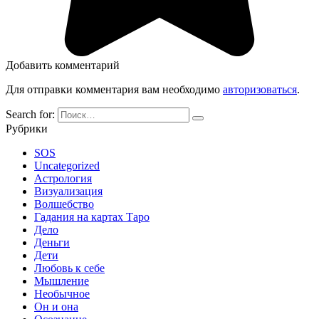
Добавить комментарий
Для отправки комментария вам необходимо
авторизоваться
.
Search for:
Рубрики
SOS
Uncategorized
Астрология
Визуализация
Волшебство
Гадания на картах Таро
Дело
Деньги
Дети
Любовь к себе
Мышление
Необычное
Он и она