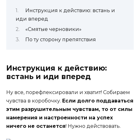
Инструкция к действию: встань и
иди вперед
«Смятые черновики»
По ту сторону препятствия
Инструкция к действию:
встань и иди вперед
Ну все, порефлексировали и хватит! Собираем
чувства в коробочку.
Если долго поддаваться
этим разрушительным чувствам, то от силы
намерения и настроенности на успех
ничего не останется
! Нужно действовать.