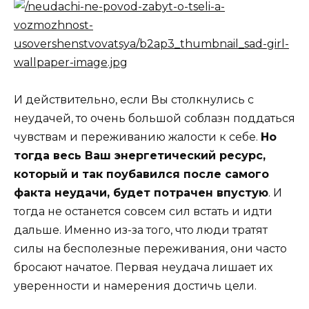
И действительно, если Вы столкнулись с
неудачей, то очень большой соблазн поддаться
чувствам и переживанию жалости к себе.
Но
тогда весь Ваш энергетический ресурс,
который и так поубавился после самого
факта неудачи, будет потрачен впустую
. И
тогда не останется совсем сил встать и идти
дальше. Именно из-за того, что люди тратят
силы на бесполезные переживания, они часто
бросают начатое. Первая неудача лишает их
уверенности и намерения достичь цели.