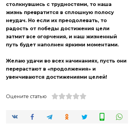
столкнувшись с трудностями, то наша
жизнь превратится в сплошную полосу
неудач. Но если их преодолевать, то
радость от победы достижения цели
затмит все огорчения, и наш жизненный
путь будет наполнен яркими моментами.
Желаю удачи во всех начинаниях, пусть они
перерастают в «продолжения» и
увенчиваются достижениями целей!
Оцените статью