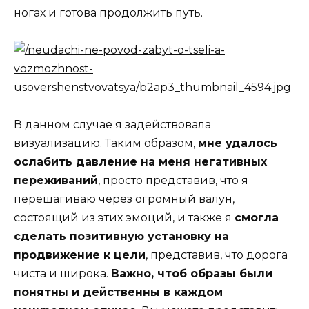
ногах и готова продолжить путь.
В данном случае я задействовала
визуализацию. Таким образом,
мне удалось
ослабить давление на меня негативных
переживаний
, просто представив, что я
перешагиваю через огромный валун,
состоящий из этих эмоций, и также я
смогла
сделать позитивную установку на
продвижение к цели
, представив, что дорога
чиста и широка.
Важно, чтоб образы были
понятны и действенны в каждом