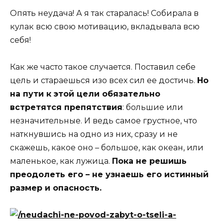
Опять неудача! А я так старалась! Собирала в
кулак всю свою мотивацию, вкладывала всю
себя!
Как же часто такое случается. Поставил себе
цель и стараешься изо всех сил ее достичь.
Но
на пути к этой цели обязательно
встретятся препятствия
: большие или
незначительные. И ведь самое грустное, что
наткнувшись на одно из них, сразу и не
скажешь, какое оно – большое, как океан, или
маленькое, как лужица.
Пока не решишь
преодолеть его – не узнаешь его истинный
размер и опасность.