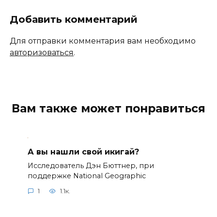
Добавить комментарий
Для отправки комментария вам необходимо
авторизоваться
.
Вам также может понравиться
А вы нашли свой икигай?
Исследователь Дэн Бюттнер, при
поддержке National Geographic
1
1.1к.