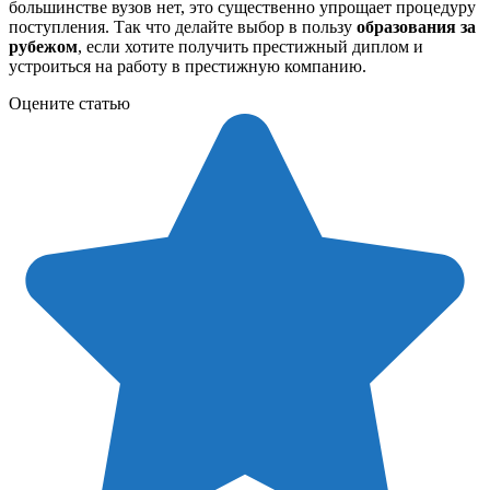
большинстве вузов нет, это существенно упрощает процедуру
поступления. Так что делайте выбор в пользу
образования за
рубежом
, если хотите получить престижный диплом и
устроиться на работу в престижную компанию.
Оцените статью