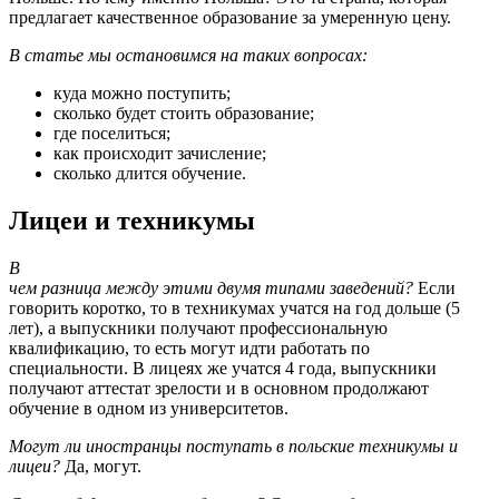
предлагает качественное образование за умеренную цену.
В статье мы остановимся на таких вопросах:
куда можно поступить;
сколько будет стоить образование;
где поселиться;
как происходит зачисление;
сколько длится обучение.
Лицеи и техникумы
В
чем разница между этими двумя типами заведений?
Если
говорить коротко, то в техникумах учатся на год дольше (5
лет), а выпускники получают профессиональную
квалификацию, то есть могут идти работать по
специальности. В лицеях же учатся 4 года, выпускники
получают аттестат зрелости и в основном продолжают
обучение в одном из университетов.
Могут ли иностранцы поступать в польские техникумы и
лицеи?
Да, могут.