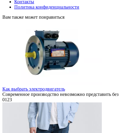
Контакты
Политика конфиденциальности
Вам также может понравиться
Как выбрать электродвигатель
Современное производство невозможно представить без
0
123