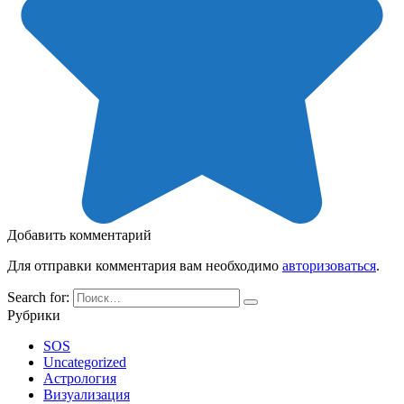
Добавить комментарий
Для отправки комментария вам необходимо
авторизоваться
.
Search for:
Рубрики
SOS
Uncategorized
Астрология
Визуализация