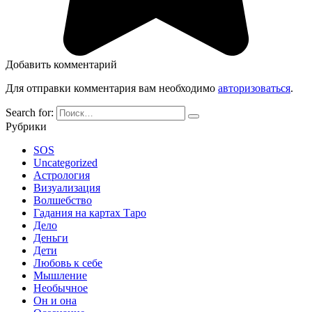
Добавить комментарий
Для отправки комментария вам необходимо
авторизоваться
.
Search for:
Рубрики
SOS
Uncategorized
Астрология
Визуализация
Волшебство
Гадания на картах Таро
Дело
Деньги
Дети
Любовь к себе
Мышление
Необычное
Он и она