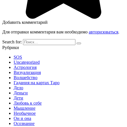
Добавить комментарий
Для отправки комментария вам необходимо
авторизоваться
.
Search for:
Рубрики
SOS
Uncategorized
Астрология
Визуализация
Волшебство
Гадания на картах Таро
Дело
Деньги
Дети
Любовь к себе
Мышление
Необычное
Он и она
Осознание