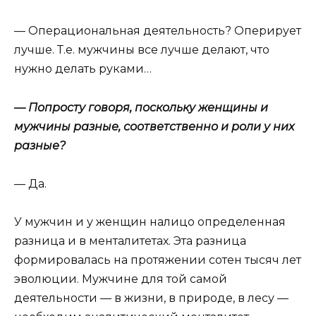
— Операциональная деятельность? Оперирует
лучше. Т.е. мужчины все лучше делают, что
нужно делать руками…
— Попросту говоря, поскольку женщины и
мужчины разные, соответственно и роли у них
разные?
— Да.
У мужчин и у женщин налицо определенная
разница и в менталитетах. Эта разница
формировалась на протяжении сотен тысяч лет
эволюции. Мужчине для той самой
деятельности — в жизни, в природе, в лесу —