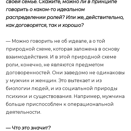
своей семье. Скажите, можно ли в принципе
говорить о каком-то идеальном
распределении ролей? Или же, действительно,
как договорятся, так и хорошо?
— Можно говорить не об идеале, а о той
природной схеме, которая заложена в основу
взаимодействия. И в этой природной схеме
роли, конечно, не являются предметом
договоренностей. Они заведомо не одинаковы
у мужчин и женщин. Это вытекает и из
биологии людей, и из социальной природы
психики и существования. Например, мужчина
больше приспособлен к операциональной
деятельности.
— Что это значит?