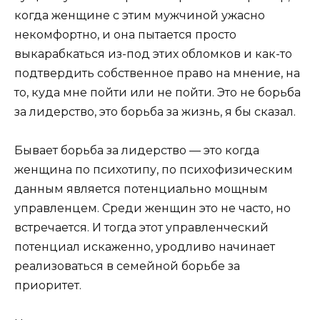
когда женщине с этим мужчиной ужасно
некомфортно, и она пытается просто
выкарабкаться из-под этих обломков и как-то
подтвердить собственное право на мнение, на
то, куда мне пойти или не пойти. Это не борьба
за лидерство, это борьба за жизнь, я бы сказал.
Бывает борьба за лидерство — это когда
женщина по психотипу, по психофизическим
данным является потенциально мощным
управленцем. Среди женщин это не часто, но
встречается. И тогда этот управленческий
потенциал искаженно, уродливо начинает
реализоваться в семейной борьбе за
приоритет.