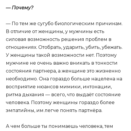
— Почему?
— По тем же сугубо биологическим причинам.
В отличие от женщины, у мужчины есть
силовая возможность решения проблем в
отношениях. Отобрать, ударить, убить, убежать.
У женщины такой возможности нет. Поэтому
мужчине не очень важно вникать в тонкости
состояния партнера, а женщине это жизненно
необходимо. Она гораздо больше нацелена на
восприятие нюансов мимики, интонации,
ритма дыхания — всего, что выдаёт состояние
человека. Поэтому женщины гораздо более
эмпатийны, им легче понять партнёра.
А чем больше ты понимаешь человека, тем