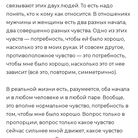
связывают этих двух людей. То есть надо
понять, кто к кому как относится. В отношениях
мужчины и женщины есть два разных начала,
два совершенно разных чувства. Одно из этих
чувств — потребность, чтобы
ей
было хорошо,
насколько это в моих руках. И совсем другое,
противоположное чувство — это потребность,
чтобы
мне
было хорошо, насколько это от нее
зависит (всё это, повторим, симметрично).
В реальной жизни есть, разумеется, оба начала
и в любом человеке и в любой паре. Вообще,
это вполне нормальное чувство, потребность в
том, чтобы мне было хорошо. Вопрос только в
пропорции, вопрос только какое чувство
сейчас сильнее мной движет, какое чувство