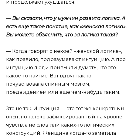
и продолжают ухудшаться.
— Вы сказали, что у мужчин развита логика. А
есть еще такое понятие, как «женская логика».
Вы можете объяснить, что за логика такая?
— Когда говорят о некоей «женской логике»,
как правило, подразумевают интуицию. А про
интуицию люди привыкли думать, что это
какое-то наитие. Вот вдруг как то
почувствовала спинным мозгом,
предвидением или еще чем-нибудь таким.
Это не так. Интуиция — это тот же конкретный
опыт, но только зафиксированный на уровне
чувств, а не слов или каких-то логических
конструкций. Женщина когда-то заметила