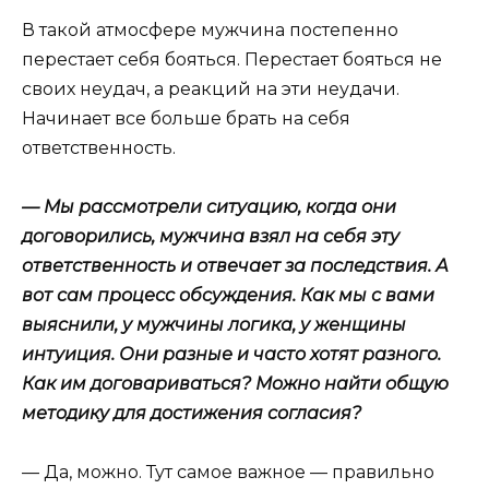
В такой атмосфере мужчина постепенно
перестает себя бояться. Перестает бояться не
своих неудач, а реакций на эти неудачи.
Начинает все больше брать на себя
ответственность.
— Мы рассмотрели ситуацию, когда они
договорились, мужчина взял на себя эту
ответственность и отвечает за последствия. А
вот сам процесс обсуждения. Как мы с вами
выяснили, у мужчины логика, у женщины
интуиция. Они разные и часто хотят разного.
Как им договариваться? Можно найти общую
методику для достижения согласия?
— Да, можно. Тут самое важное — правильно