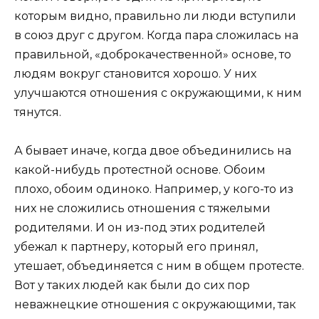
которым видно, правильно ли люди вступили
в союз друг с другом. Когда пара сложилась на
правильной, «доброкачественной» основе, то
людям вокруг становится хорошо. У них
улучшаются отношения с окружающими, к ним
тянутся.
А бывает иначе, когда двое объединились на
какой-нибудь протестной основе. Обоим
плохо, обоим одиноко. Например, у кого-то из
них не сложились отношения с тяжелыми
родителями. И он из-под этих родителей
убежал к партнеру, который его принял,
утешает, объединяется с ним в общем протесте.
Вот у таких людей как были до сих пор
неважнецкие отношения с окружающими, так