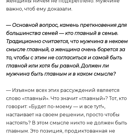
женщины ничем не подкреплено. Мужчине
важно, чтоб ему доказали.
— Основной вопрос, камень преткновения для
большинства семей — кто главный в семье.
Традиционно считается, что мужчина в некоем
смысле главный, а женщина очень борется за
то, чтобы с этим не согласиться и самой быть
главной или хотя бы равной. Должен ли
мужчина быть главным и в каком смысле?
— Изъяном всех этих рассуждений является
слово «главный». Что значит «главный»? Тот, кто
говорит: «Будет по-моему — и все тут!»,
настаивает на своем решении, просто чтобы
настоять? В этом смысле никто не должен быть
главным. Это позиция, продиктованная не