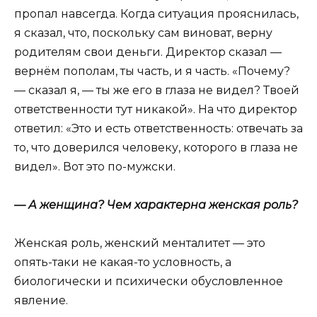
пропал навсегда. Когда ситуация прояснилась,
я сказал, что, поскольку сам виноват, верну
родителям свои деньги. Директор сказал —
вернём пополам, ты часть, и я часть. «Почему?
— сказал я, — ты же его в глаза не видел? Твоей
ответственности тут никакой». На что директор
ответил: «Это и есть ответственность: отвечать за
то, что доверился человеку, которого в глаза не
видел». Вот это по-мужски.
— А женщина? Чем характерна женская роль?
Женская роль, женский менталитет — это
опять-таки не какая-то условность, а
биологически и психически обусловленное
явление.