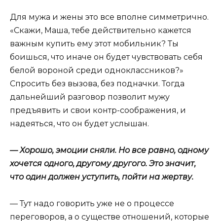
Для мужа и жены это все вполне симметрично.
«Скажи, Маша, тебе действительно кажется
важным купить ему этот мобильник? Ты
боишься, что иначе он будет чувствовать себя
белой вороной среди одноклассников?»
Спросить без вызова, без подначки. Тогда
дальнейший разговор позволит мужу
предъявить и свои контр-соображения, и
надеяться, что он будет услышан.
— Хорошо, эмоции сняли. Но все равно, одному
хочется одного, другому другого. Это значит,
что один должен уступить, пойти на жертву.
— Тут надо говорить уже не о процессе
переговоров, а о существе отношений, которые