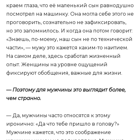
краем глаза, что её маленький сын равнодушно
посмотрел на машинку. Она могла себе этого не
проговорить, сознательно не зафиксировать,
но это запомнилось. И когда она потом говорит:
«Знаешь, по-моему, наш сын не по технической
части», — мужу это кажется каким-то наитием.
На самом деле, здесь сработал жизненный
опыт. Женщины на уровне ощущений
фиксируют обобщения, важные для жизни.
— Поэтому для мужчины это выглядит более,
чем странно.
— Да, мужчины часто относятся к этому
иронично: «Да что тебе пришло в голову?»
Мужчине кажется, что это соображение