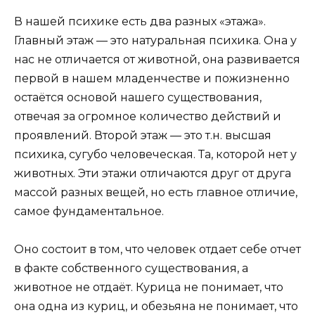
В нашей психике есть два разных «этажа».
Главный этаж — это натуральная психика. Она у
нас не отличается от животной, она развивается
первой в нашем младенчестве и пожизненно
остаётся основой нашего существования,
отвечая за огромное количество действий и
проявлений. Второй этаж — это т.н. высшая
психика, сугубо человеческая. Та, которой нет у
животных. Эти этажи отличаются друг от друга
массой разных вещей, но есть главное отличие,
самое фундаментальное.
Оно состоит в том, что человек отдает себе отчет
в факте собственного существования, а
животное не отдаёт. Курица не понимает, что
она одна из куриц, и обезьяна не понимает, что