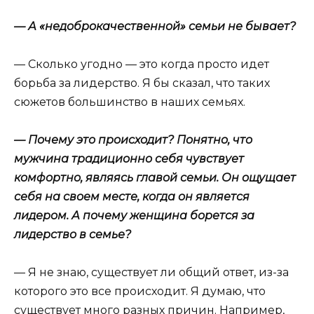
— А «недоброкачественной» семьи не бывает?
— Сколько угодно — это когда просто идет
борьба за лидерство. Я бы сказал, что таких
сюжетов большинство в наших семьях.
— Почему это происходит? Понятно, что
мужчина традиционно себя чувствует
комфортно, являясь главой семьи. Он ощущает
себя на своем месте, когда он является
лидером. А почему женщина борется за
лидерство в семье?
— Я не знаю, существует ли общий ответ, из-за
которого это все происходит. Я думаю, что
существует много разных причин. Например,