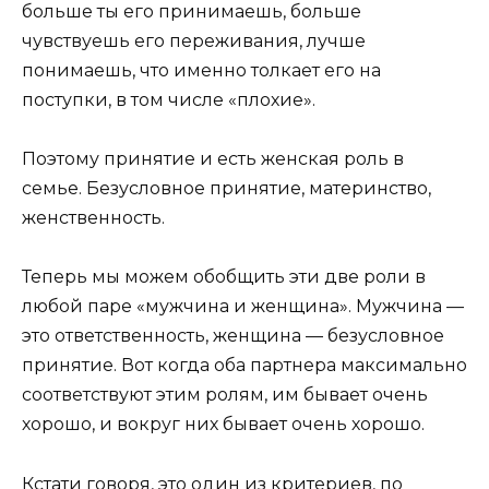
больше ты его принимаешь, больше
чувствуешь его переживания, лучше
понимаешь, что именно толкает его на
поступки, в том числе «плохие».
Поэтому принятие и есть женская роль в
семье. Безусловное принятие, материнство,
женственность.
Теперь мы можем обобщить эти две роли в
любой паре «мужчина и женщина». Мужчина —
это ответственность, женщина — безусловное
принятие. Вот когда оба партнера максимально
соответствуют этим ролям, им бывает очень
хорошо, и вокруг них бывает очень хорошо.
Кстати говоря, это один из критериев, по