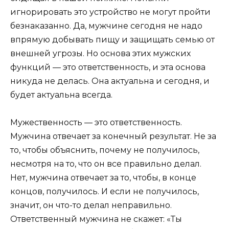
игнорировать это устройство не могут пройти
безнаказанно. Да, мужчине сегодня не надо
впрямую добывать пищу и защищать семью от
внешней угрозы. Но основа этих мужских
функций — это ответственность, и эта основа
никуда не делась. Она актуальна и сегодня, и
будет актуальна всегда.
Мужественность — это ответственность.
Мужчина отвечает за конечный результат. Не за
то, чтобы объяснить, почему не получилось,
несмотря на то, что он все правильно делал.
Нет, мужчина отвечает за то, чтобы, в конце
концов, получилось. И если не получилось,
значит, он что-то делал неправильно.
Ответственный мужчина не скажет: «Ты