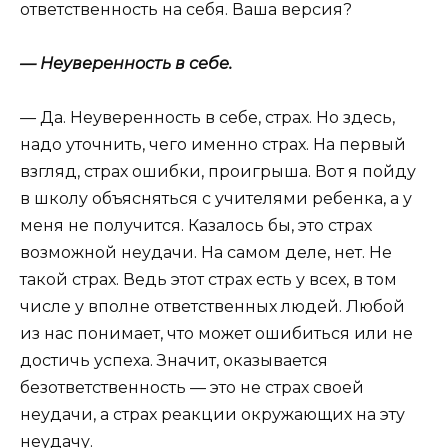
ответственность на себя. Ваша версия?
— Неуверенность в себе.
—
Да. Неуверенность в себе, страх. Но здесь,
надо уточнить, чего именно страх. На первый
взгляд, страх ошибки, проигрыша. Вот я пойду
в школу объясняться с учителями ребенка, а у
меня не получится. Казалось бы, это страх
возможной неудачи. На самом деле, нет. Не
такой страх. Ведь этот страх есть у всех, в том
числе у вполне ответственных людей. Любой
из нас понимает, что может ошибиться или не
достичь успеха. Значит, оказывается
безответственность — это не страх своей
неудачи, а страх реакции окружающих на эту
неудачу.