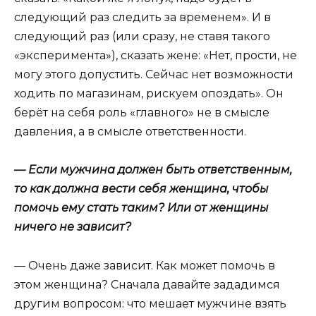
следующий раз следить за временем». И в
следующий раз (или сразу, не ставя такого
«эксперимента»), сказать жене: «Нет, прости, не
могу этого допустить. Сейчас нет возможности
ходить по магазинам, рискуем опоздать». Он
берёт на себя роль «главного» не в смысле
давления, а в смысле ответственности.
— Если мужчина должен быть ответственным,
то как должна вести себя женщина, чтобы
помочь ему стать таким? Или от женщины
ничего не зависит?
— Очень даже зависит. Как может помочь в
этом женщина? Сначала давайте зададимся
другим вопросом: что мешает мужчине взять