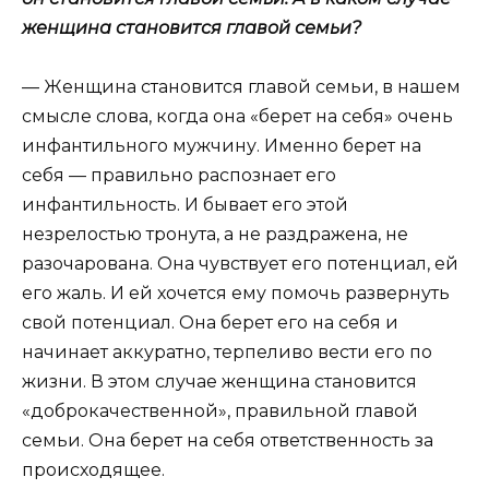
женщина становится главой семьи?
— Женщина становится главой семьи, в нашем
смысле слова, когда она «берет на себя» очень
инфантильного мужчину. Именно берет на
себя — правильно распознает его
инфантильность. И бывает его этой
незрелостью тронута, а не раздражена, не
разочарована. Она чувствует его потенциал, ей
его жаль. И ей хочется ему помочь развернуть
свой потенциал. Она берет его на себя и
начинает аккуратно, терпеливо вести его по
жизни. В этом случае женщина становится
«доброкачественной», правильной главой
семьи. Она берет на себя ответственность за
происходящее.