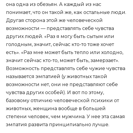
она одна из обезьян. А каждый из нас
понимает, что он такой же, как остальные люди.
Другая сторона этой же человеческой
возможности — представлять себе чувства
других людей. «Раз я могу быть сытым или
голодным, значит, сейчас кто-то тоже хочет
есть». «Раз мне может быть тепло или холодно,
значит сейчас кто-то, может быть, замерзает».
Возможность представлять себе чужие чувства
называется эмпатией (у животных такой
возможности нет, они не представляют себе
чувства других особей). И вот по этому,
базовому отличию человеческой психики от
животных, женщина вообще в большей
степени человек, чем мужчина. У нее эта самая
эмпатия развита принципиально лучше.