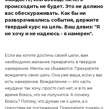
происходить не будет. Это не должно
вас обескураживать. Как бы ни
разворачивались события, держите
твердый курс на цель. Ваш девиз: "Я
не хочу и не надеюсь - я намерен".
Если вы хотите достичь своей цели, вам
необходимо желание превратить в твердое
намерение. Мечты не сбываются. Прекратите
вожделеть свою цель. Она уже ваша, если у вас
есть намерение. Вожделение — это часть
неудачи: так хочу, просто сил нет, и в то же
время боюсь, что не получится. А почему
боюсь? Потому, что думаю не о цели, а о
средствах ее достижения. Прекратите думать о