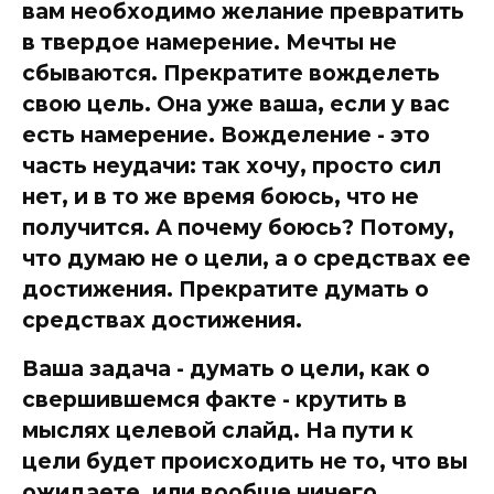
вам необходимо желание превратить
в твердое намерение. Мечты не
сбываются. Прекратите вожделеть
свою цель. Она уже ваша, если у вас
есть намерение. Вожделение - это
часть неудачи: так хочу, просто сил
нет, и в то же время боюсь, что не
получится. А почему боюсь? Потому,
что думаю не о цели, а о средствах ее
достижения. Прекратите думать о
средствах достижения.
Ваша задача - думать о цели, как о
свершившемся факте - крутить в
мыслях целевой слайд. На пути к
цели будет происходить не то, что вы
ожидаете, или вообще ничего