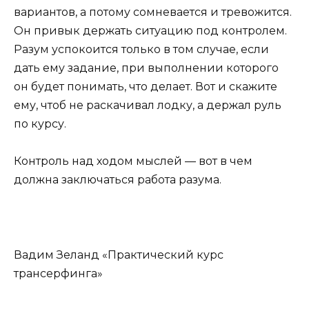
вариантов, а потому сомневается и тревожится.
Он привык держать ситуацию под контролем.
Разум успокоится только в том случае, если
дать ему задание, при выполнении которого
он будет понимать, что делает. Вот и скажите
ему, чтоб не раскачивал лодку, а держал руль
по курсу.
Контроль над ходом мыслей — вот в чем
должна заключаться работа разума.
Вадим Зеланд «Практический курс
трансерфинга»