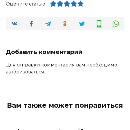
Оцените статью
Добавить комментарий
Для отправки комментария вам необходимо
авторизоваться
.
Вам также может понравиться