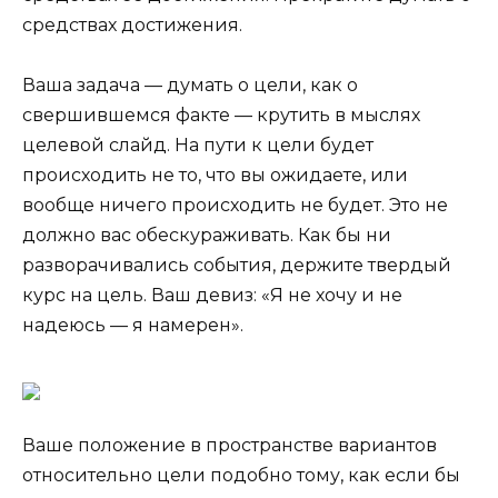
средствах достижения.
Ваша задача — думать о цели, как о
свершившемся факте — крутить в мыслях
целевой слайд. На пути к цели будет
происходить не то, что вы ожидаете, или
вообще ничего происходить не будет. Это не
должно вас обескураживать. Как бы ни
разворачивались события, держите твердый
курс на цель. Ваш девиз: «Я не хочу и не
надеюсь — я намерен».
Ваше положение в пространстве вариантов
относительно цели подобно тому, как если бы