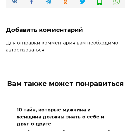
Добавить комментарий
Для отправки комментария вам необходимо
авторизоваться
.
Вам также может понравиться
10 тайн, которые мужчина и
женщина должны знать о себе и
друг о друге