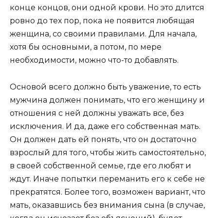
конце концов, они одной крови. Но это длится
ровно до тех пор, пока не появится любящая
женщина, со своими правилами. Для начала,
хотя бы основными, а потом, по мере
необходимости, можно что-то добавлять.
Основой всего должно быть уважение, то есть
мужчина должен понимать, что его женщину и
отношения с ней должны уважать все, без
исключения. И да, даже его собственная мать.
Он должен дать ей понять, что он достаточно
взрослый для того, чтобы жить самостоятельно,
в своей собственной семье, где его любят и
ждут. Иначе попытки переманить его к себе не
прекратятся. Более того, возможен вариант, что
мать, оказавшись без внимания сына (в случае,