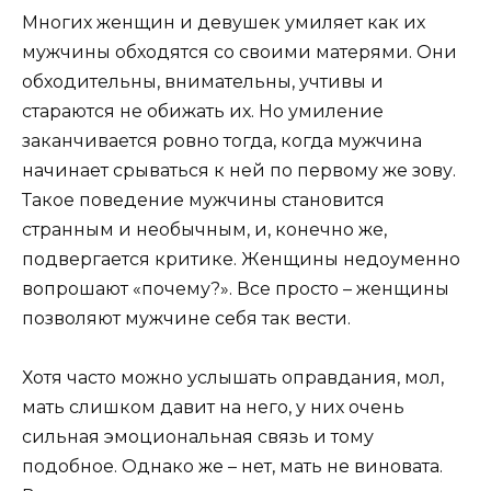
Многих женщин и девушек умиляет как их
мужчины обходятся со своими матерями. Они
обходительны, внимательны, учтивы и
стараются не обижать их. Но умиление
заканчивается ровно тогда, когда мужчина
начинает срываться к ней по первому же зову.
Такое поведение мужчины становится
странным и необычным, и, конечно же,
подвергается критике. Женщины недоуменно
вопрошают «почему?». Все просто – женщины
позволяют мужчине себя так вести.
Хотя часто можно услышать оправдания, мол,
мать слишком давит на него, у них очень
сильная эмоциональная связь и тому
подобное. Однако же – нет, мать не виновата.