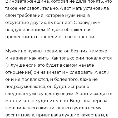
Виновата женщина, которая не дала понять, что
такое непозволительно. А вот мать установила
свои требования, которые мужчина, в
отсутствие других, выполняет. С завидным
воодушевлением. И даже обнаженная
прелестница в постели его не остановит.
Мужчине нужны правила, он без них не может
и не знает как жить. Как только они появляются
(и лучше если это будет в самом начале
отношений) он начинает им следовать. А если
они не появляются, и более того, даже не
подразумеваются, он будет исправно
следовать уже существующим. А они исходят от
матери, что не удивительно. Ведь она первая
женщина в его жизни, она его учила всему,
воспитывала, прививала лучшие качества и, в