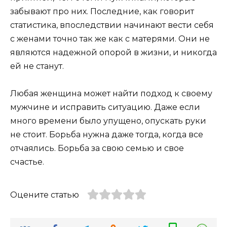
забывают про них. Последние, как говорит
статистика, впоследствии начинают вести себя
с женами точно так же как с матерями. Они не
являются надежной опорой в жизни, и никогда
ей не станут.
Любая женщина может найти подход к своему
мужчине и исправить ситуацию. Даже если
много времени было упущено, опускать руки
не стоит. Борьба нужна даже тогда, когда все
отчаялись. Борьба за свою семью и свое
счастье.
Оцените статью