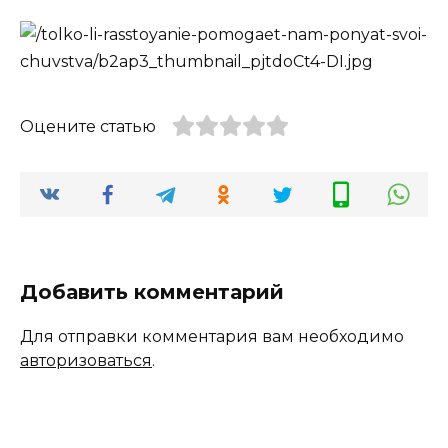
Оцените статью
Добавить комментарий
Для отправки комментария вам необходимо
авторизоваться
.