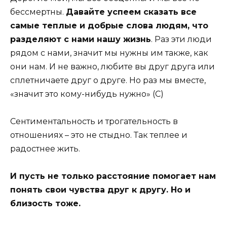
бессмертны.
Давайте успеем сказать все
самые теплые и добрые слова людям, что
разделяют с нами нашу жизнь
. Раз эти люди
рядом с нами, значит мы нужны им также, как
они нам. И не важно, любите вы друг друга или
сплетничаете друг о друге. Но раз мы вместе,
«значит это кому-нибудь нужно» (С)
Сентиментальность и трогательность в
отношениях – это не стыдно. Так теплее и
радостнее жить.
И пусть не только расстояние помогает нам
понять свои чувства друг к другу. Но и
близость тоже.