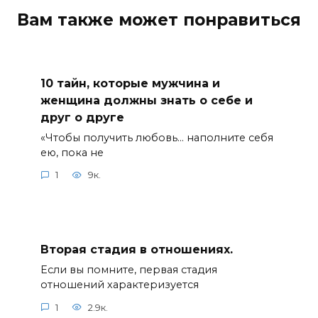
Вам также может понравиться
10 тайн, которые мужчина и
женщина должны знать о себе и
друг о друге
«Чтобы получить любовь… наполните себя
ею, пока не
1
9к.
Вторая стадия в отношениях.
Если вы помните, первая стадия
отношений характеризуется
1
2.9к.