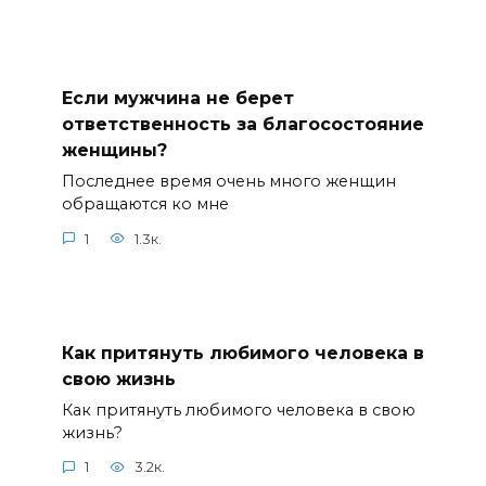
Если мужчина не берет
ответственность за благосостояние
женщины?
Последнее время очень много женщин
обращаются ко мне
1
1.3к.
Как притянуть любимого человека в
свою жизнь
Как притянуть любимого человека в свою
жизнь?
1
3.2к.