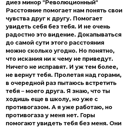
диез минор "Революционный"
Расстояние помогает нам понять свои
чувства друг к другу. Помогает
увидеть себя без тебя. И не очень
радостно это видение. Докапываться
до самой сути этого расстояния
можно сколько угодно. Но понятно,
что искания ни к чему не приведут.
Ничего не исправят. И уж тем более,
не вернут тебя. Пролетая над горами,
в очередной раз пытаюсь встретить
тебя – моего друга. Я знаю, что ты
ходишь еще в школу, но уже с
противогазом. А я уже работаю, но
противогаза у меня нет. Горы
помогают увидеть тебя без меня. Они