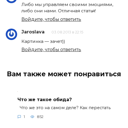
Либо мы управляем своими эмоциями,
либо они нами. Отличная статья!
Войдите, чтобы ответить
Jaroslava
03.08.2013 в 22:15
Картинка — зачет))
Войдите, чтобы ответить
Вам также может понравиться
Что же такое обида?
Что же это на самом деле? Как перестать
1
852