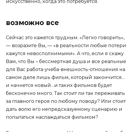
искусственно, когда это потребуется.
возможно все
Сейчас это кажется трудным. «Легко говорить»,
— возразите Вы, — «в реальности любые потери
кажутся невосполнимыми». А что, если я скажу
Вам, что Вы – бессмертная душа и все реальные
для Вас работа-учеба-внешность-отношения на
самом деле лишь фильм, который закончится…
и начнется новый…и таких фильмов будет
бесконечно много. Так стоит ли так переживать
за главного героя по любому поводу? Или стоит
дать волю его непредсказуемому сценарию и
попытаться наслаждаться фильмом?