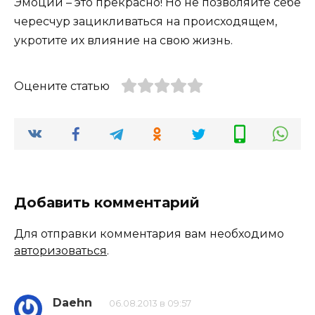
Эмоции – это прекрасно! Но не позволяйте себе
чересчур зацикливаться на происходящем,
укротите их влияние на свою жизнь.
Оцените статью
Добавить комментарий
Для отправки комментария вам необходимо
авторизоваться
.
Daehn
06.08.2013 в 09:57