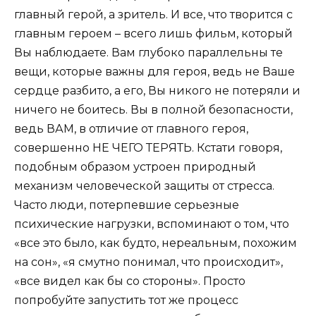
главный герой, а зритель. И все, что творится с
главным героем – всего лишь фильм, который
Вы наблюдаете. Вам глубоко параллельны те
вещи, которые важны для героя, ведь не Ваше
сердце разбито, а его, Вы никого не потеряли и
ничего не боитесь. Вы в полной безопасности,
ведь ВАМ, в отличие от главного героя,
совершенно НЕ ЧЕГО ТЕРЯТЬ. Кстати говоря,
подобным образом устроен природный
механизм человеческой защиты от стресса.
Часто люди, потерпевшие серьезные
психические нагрузки, вспоминают о том, что
«все это было, как будто, нереальным, похожим
на сон», «я смутно понимал, что происходит»,
«все видел как бы со стороны». Просто
попробуйте запустить тот же процесс