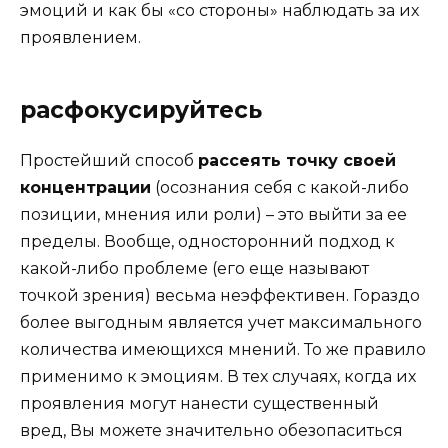
эмоций и как бы «со стороны» наблюдать за их
проявлением.
расфокусируйтесь
Простейший способ
рассеять точку своей
концентрации
(осознания себя с какой-либо
позиции, мнения или роли) – это выйти за ее
пределы. Вообще, односторонний подход к
какой-либо проблеме (его еще называют
точкой зрения) весьма неэффективен. Гораздо
более выгодным является учет максимального
количества имеющихся мнений. То же правило
применимо к эмоциям. В тех случаях, когда их
проявления могут нанести существенный
вред, Вы можете значительно обезопаситься