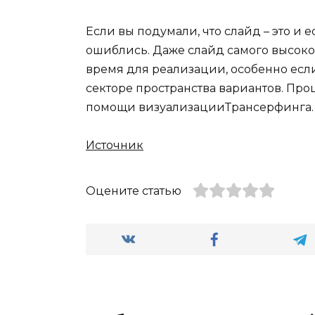
Если вы подумали, что слайд – это и 
ошиблись. Даже слайд самого высоко
время для реализации, особенно если
секторе пространства вариантов. Пр
помощи визуализацииТрансерфинга. Чт
Источник
Оцените статью