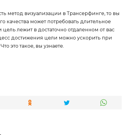
есть метод визуализации в Трансерфинге, то вы
го качества может потребовать длительное
 цель лежит в достаточно отдаленном от вас
оцесс достижения цели можно ускорить при
о это такое, вы узнаете.