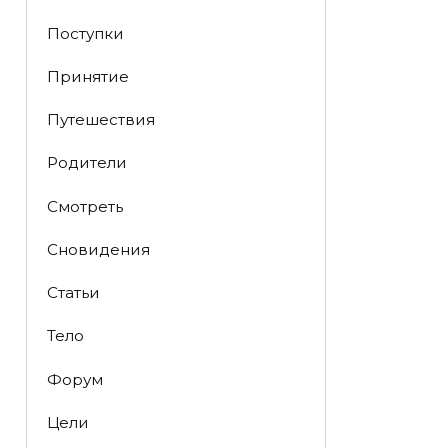
Поступки
Принятие
Путешествия
Родители
Смотреть
Сновидения
Статьи
Тело
Форум
Цели