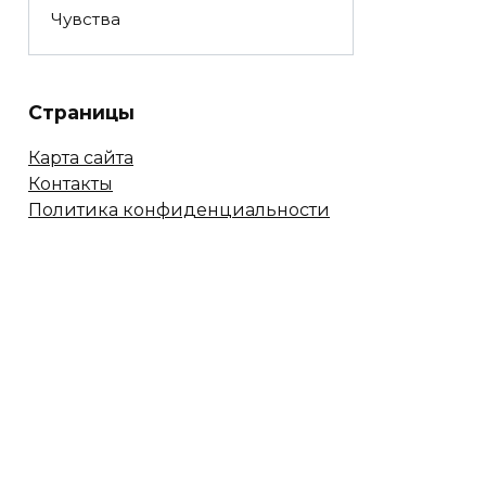
Чувства
Страницы
Карта сайта
Контакты
Политика конфиденциальности