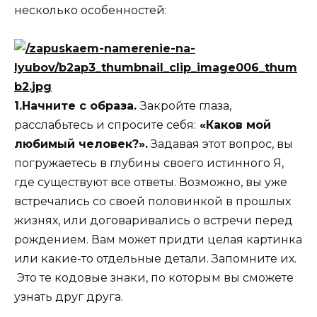
несколько особенностей:
1.Начните с образа.
Закройте глаза,
расслабьтесь и спросите себя:
«Каков мой
любимый человек?».
Задавая этот вопрос, вы
погружаетесь в глубины своего истинного Я,
где существуют все ответы. Возможно, вы уже
встречались со своей половинкой в прошлых
жизнях, или договаривались о встречи перед
рождением. Вам может придти целая картинка
или какие-то отдельные детали. Запомните их.
Это те кодовые знаки, по которым вы сможете
узнать друг друга.