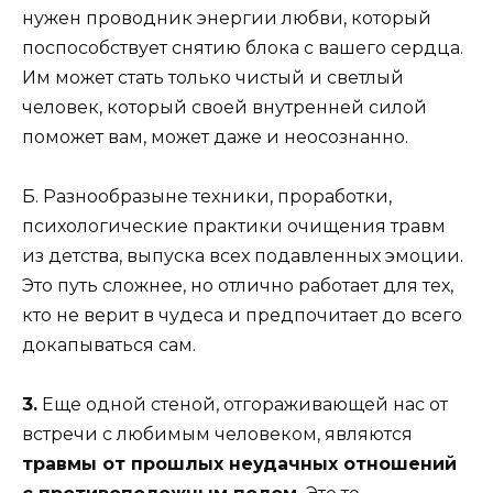
нужен проводник энергии любви, который
поспособствует снятию блока с вашего сердца.
Им может стать только чистый и светлый
человек, который своей внутренней силой
поможет вам, может даже и неосознанно.
Б. Разнообразыне техники, проработки,
психологические практики очищения травм
из детства, выпуска всех подавленных эмоции.
Это путь сложнее, но отлично работает для тех,
кто не верит в чудеса и предпочитает до всего
докапываться сам.
3.
Еще одной стеной, отгораживающей нас от
встречи с любимым человеком, являются
травмы от прошлых неудачных отношений