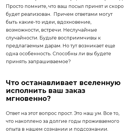
Просто помните, что ваш посыл принят и скоро
будет реализован. Причем ответами могут
быть какие-то идеи, вдохновение,
возможности, встречи. Неслучайные
случайности. Будьте восприимчивы к
предлагаемым дарам. Но тут возникает еще
одна особенность. Способны ли вы будете
принять запрашиваемое?
Что останавливает вселенную
исполнить ваш заказ
мгновенно?
Ответ на этот вопрос прост. Это наш ум. Все то,
что накоплено за долгие годы проживаемого
опыта в нашем сознании и подсознании.