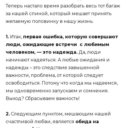
Теперь настало время разобрать весь тот багаж
за нашей спиной, который мешает принять
желаемую половинку в нашу жизнь.
1.
Итак,
первая ошибка, которую совершают
люди, ожидающие встречи с любимым
человеком, — это надежда.
Да, люди
начинают надеяться. А любые ожидания и
надежды – это следствие завышенной
важности, проблема, от которой следует
освободиться. Потому что когда мы надеемся,
мы одновременно запускаем и сомнения.
Выход? Сбрасываем важность!
2.
Следующим пунктом, мешающим нашей
счастливой любви, является
обида на