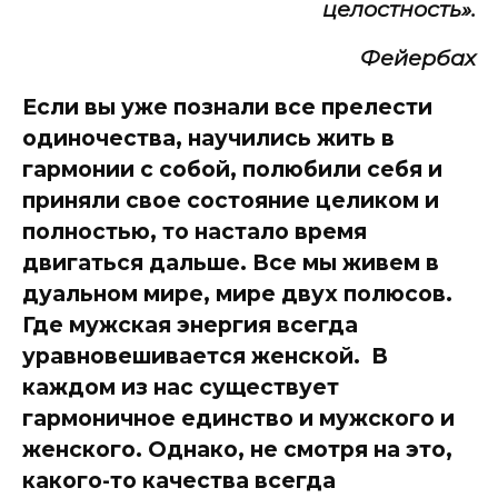
целостность».
Фейербах
Если вы уже познали все прелести
одиночества, научились жить в
гармонии с собой, полюбили себя и
приняли свое состояние целиком и
полностью, то настало время
двигаться дальше. Все мы живем в
дуальном мире, мире двух полюсов.
Где мужская энергия всегда
уравновешивается женской. В
каждом из нас существует
гармоничное единство и мужского и
женского. Однако, не смотря на это,
какого-то качества всегда