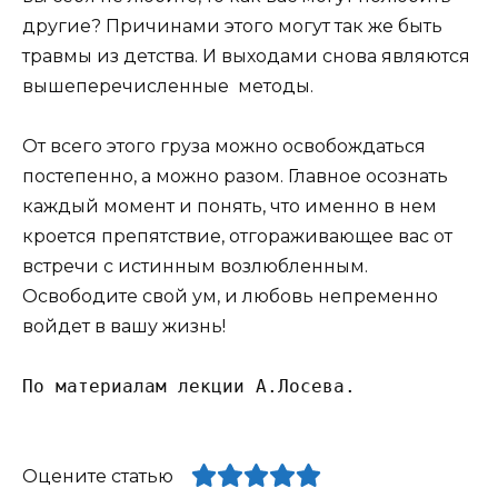
другие? Причинами этого могут так же быть
травмы из детства. И выходами снова являются
вышеперечисленные методы.
От всего этого груза можно освобождаться
постепенно, а можно разом. Главное осознать
каждый момент и понять, что именно в нем
кроется препятствие, отгораживающее вас от
встречи с истинным возлюбленным.
Освободите свой ум, и любовь непременно
войдет в вашу жизнь!
По материалам лекции А.Лосева.
Оцените статью