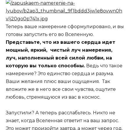
Теперь ваше намерение сформулировано, и вы
готовы запустить его во Вселенную.
Представьте, что из вашего сердца идет
мощный, яркий, чистый луч намерения,
луч, наполненный всей силой любви, на
которую вы только способны.
Ведь что такое
намерение? Это единство сердца и разума.
Ваши желания плюс ваши ощущения. Так
вложите же в него все свои чувства, ощутите
любовь, стремящуюся из вас в космос.
Запустили? А теперь расслабьтесь. Никто не
знает, когда Вселенная ответит на ваш запрос.
Это может произойти завтра, а может через год.