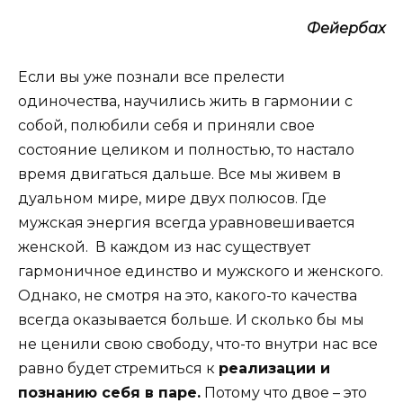
Фейербах
Если вы уже познали все прелести
одиночества, научились жить в гармонии с
собой, полюбили себя и приняли свое
состояние целиком и полностью, то настало
время двигаться дальше. Все мы живем в
дуальном мире, мире двух полюсов. Где
мужская энергия всегда уравновешивается
женской. В каждом из нас существует
гармоничное единство и мужского и женского.
Однако, не смотря на это, какого-то качества
всегда оказывается больше. И сколько бы мы
не ценили свою свободу, что-то внутри нас все
равно будет стремиться к
реализации и
познанию себя в паре.
Потому что двое – это