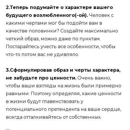
2.Теперь подумайте о характере вашего
будущего возлюбленного(-ой).
Человек с
какими чертами мог бы подойти вам в
качестве половинки? Создайте максимально
четкий образ, можно даже по пунктам.
Постарайтесь учесть все особенности, чтобы
что-то потом вас не удивляло.
3.Сформулировав образ и черты характера,
не забудьте про ценности.
Очень важно,
чтобы ваши взгляды на жизнь были примерно
равными. Поэтому определяя, какие ценности
в жизни будут главенствовать у
потенциального претендента на ваше сердце,
всегда отталкивайтесь от собственных.