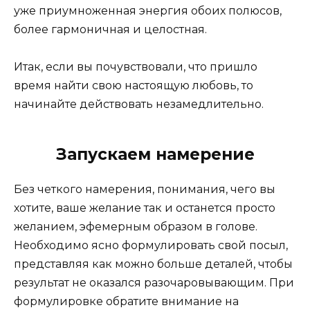
уже приумноженная энергия обоих полюсов,
более гармоничная и целостная.
Итак, если вы почувствовали, что пришло
время найти свою настоящую любовь, то
начинайте действовать незамедлительно.
Запускаем намерение
Без четкого намерения, понимания, чего вы
хотите, ваше желание так и останется просто
желанием, эфемерным образом в голове.
Необходимо ясно формулировать свой посыл,
представляя как можно больше деталей, чтобы
результат не оказался разочаровывающим. При
формулировке обратите внимание на