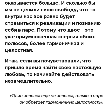
оказывается больше. И сколько бы
мы не ценили свою свободу, что-то
внутри нас все равно будет
стремиться к
реализации и познанию
себя в паре.
Потому что двое – это
уже приумноженная энергия обоих
полюсов, более гармоничная и
целостная.
Итак, если вы почувствовали, что
пришло время найти свою настоящую
любовь, то начинайте действовать
незамедлительно.
«Один человек еще не человек, только в паре
он обретает гармоничную целостность».