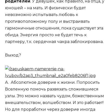
родителей
. У девушек, как правило, на отца, у
юношей – на мать. И физически будет
невозможно испытывать любовь к
противоположному полу и выстраивать
гармоничные отношения, пока существует эта
обида. Энергия просто не будет течь к
партнеру, т.к. сердечная чакра заблокирована.
Выход?
А. Абсолютное доверие к жизни. Попросить
Вселенную помочь развязать сложившиеся
узлы. Это можно назвать чудом, божественным
вмешательством, волшебством. И это работает!
Но для проработки через доверие иногда