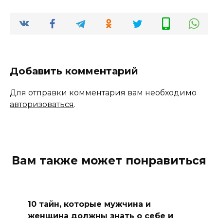
Добавить комментарий
Для отправки комментария вам необходимо
авторизоваться
.
Вам также может понравиться
10 тайн, которые мужчина и
женщина должны знать о себе и