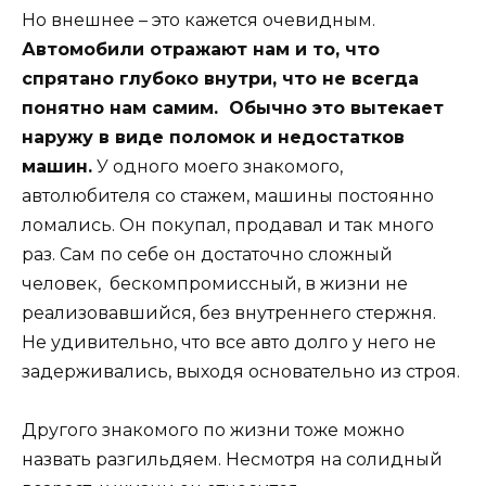
Но внешнее – это кажется очевидным.
Автомобили отражают нам и то, что
спрятано глубоко внутри, что не всегда
понятно нам самим. Обычно это вытекает
наружу в виде поломок и недостатков
машин.
У одного моего знакомого,
автолюбителя со стажем, машины постоянно
ломались. Он покупал, продавал и так много
раз. Сам по себе он достаточно сложный
человек, бескомпромиссный, в жизни не
реализовавшийся, без внутреннего стержня.
Не удивительно, что все авто долго у него не
задерживались, выходя основательно из строя.
Другого знакомого по жизни тоже можно
назвать разгильдяем. Несмотря на солидный