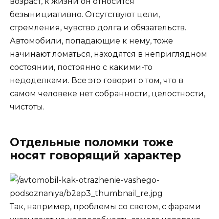
возраст, к жизни он относится
безынициативно. Отсутствуют цели,
стремления, чувство долга и обязательств.
Автомобили, попадающие к нему, тоже
начинают ломаться, находятся в неприглядном
состоянии, постоянно с какими-то
недоделками. Все это говорит о том, что в
самом человеке нет собранности, целостности,
чистоты.
Отдельные поломки тоже
носят говорящий характер
Так, например, проблемы со светом, с фарами