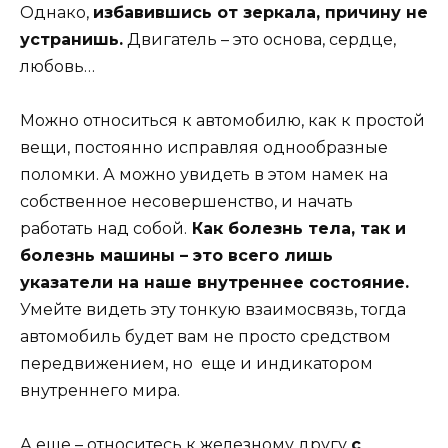
Однако,
избавившись от зеркала, причину не
устранишь.
Двигатель – это основа, сердце,
любовь…
Можно относиться к автомобилю, как к простой
вещи, постоянно исправляя однообразные
поломки. А можно увидеть в этом намек на
собственное несовершенство, и начать
работать над собой.
Как болезнь тела, так и
болезнь машины – это всего лишь
указатели на наше внутреннее состояние.
Умейте видеть эту тонкую взаимосвязь, тогда
автомобиль будет вам не просто средством
передвижением, но еще и индикатором
внутреннего мира.
А еще – относитесь к железному другу
с