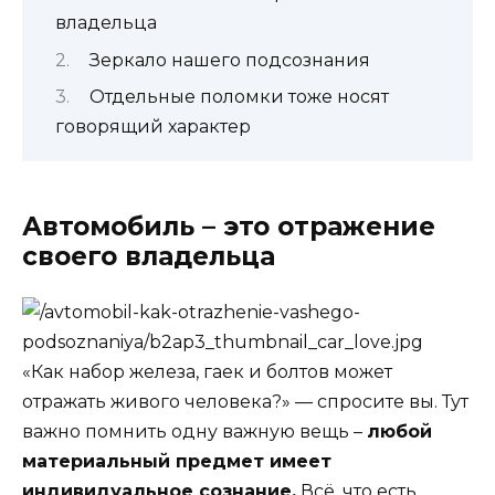
владельца
Зеркало нашего подсознания
Отдельные поломки тоже носят
говорящий характер
Автомобиль – это отражение
своего владельца
«Как набор железа, гаек и болтов может
отражать живого человека?» — спросите вы. Тут
важно помнить одну важную вещь –
любой
материальный предмет имеет
индивидуальное сознание.
Всё, что есть