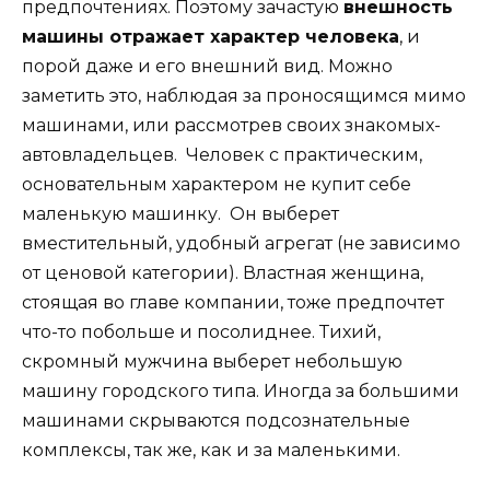
предпочтениях. Поэтому зачастую
внешность
машины отражает характер человека
, и
порой даже и его внешний вид. Можно
заметить это, наблюдая за проносящимся мимо
машинами, или рассмотрев своих знакомых-
автовладельцев. Человек с практическим,
основательным характером не купит себе
маленькую машинку. Он выберет
вместительный, удобный агрегат (не зависимо
от ценовой категории). Властная женщина,
стоящая во главе компании, тоже предпочтет
что-то побольше и посолиднее. Тихий,
скромный мужчина выберет небольшую
машину городского типа. Иногда за большими
машинами скрываются подсознательные
комплексы, так же, как и за маленькими.