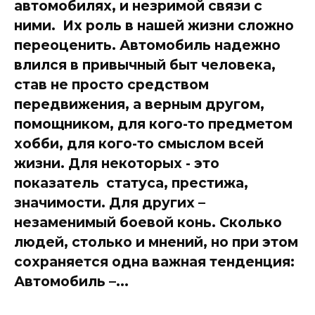
автомобилях, и незримой связи с
ними. Их роль в нашей жизни сложно
переоценить. Автомобиль надежно
влился в привычный быт человека,
став не просто средством
передвижения, а верным другом,
помощником, для кого-то предметом
хобби, для кого-то смыслом всей
жизни. Для некоторых - это
показатель статуса, престижа,
значимости. Для других –
незаменимый боевой конь. Сколько
людей, столько и мнений, но при этом
сохраняется одна важная тенденция:
Автомобиль –...