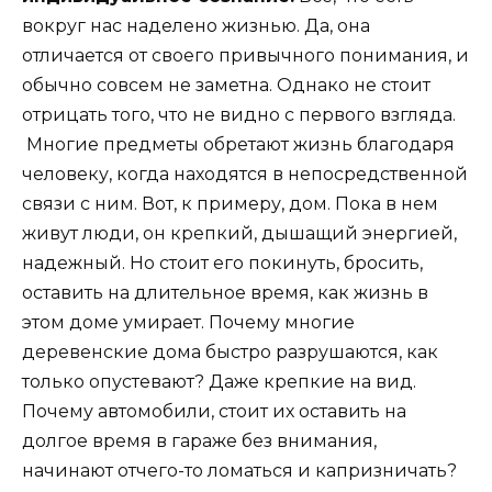
вокруг нас наделено жизнью. Да, она
отличается от своего привычного понимания, и
обычно совсем не заметна. Однако не стоит
отрицать того, что не видно с первого взгляда.
Многие предметы обретают жизнь благодаря
человеку, когда находятся в непосредственной
связи с ним. Вот, к примеру, дом. Пока в нем
живут люди, он крепкий, дышащий энергией,
надежный. Но стоит его покинуть, бросить,
оставить на длительное время, как жизнь в
этом доме умирает. Почему многие
деревенские дома быстро разрушаются, как
только опустевают? Даже крепкие на вид.
Почему автомобили, стоит их оставить на
долгое время в гараже без внимания,
начинают отчего-то ломаться и капризничать?