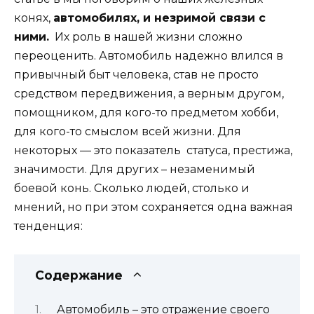
конях,
автомобилях, и незримой связи с
ними.
Их роль в нашей жизни сложно
переоценить. Автомобиль надежно влился в
привычный быт человека, став не просто
средством передвижения, а верным другом,
помощником, для кого-то предметом хобби,
для кого-то смыслом всей жизни. Для
некоторых — это показатель статуса, престижа,
значимости. Для других – незаменимый
боевой конь. Сколько людей, столько и
мнений, но при этом сохраняется одна важная
тенденция:
Содержание
Автомобиль – это отражение своего