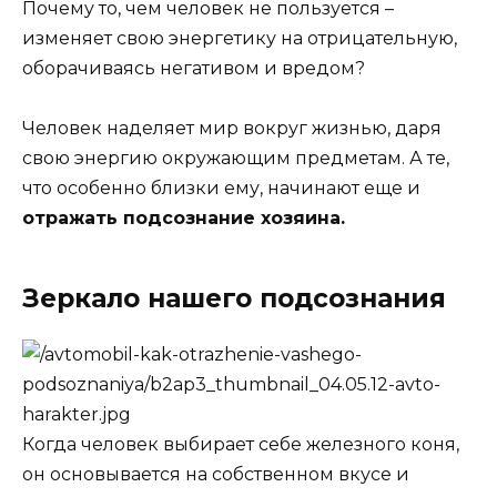
Почему то, чем человек не пользуется –
изменяет свою энергетику на отрицательную,
оборачиваясь негативом и вредом?
Человек наделяет мир вокруг жизнью, даря
свою энергию окружающим предметам. А те,
что особенно близки ему, начинают еще и
отражать подсознание хозяина.
Зеркало нашего подсознания
Когда человек выбирает себе железного коня,
он основывается на собственном вкусе и