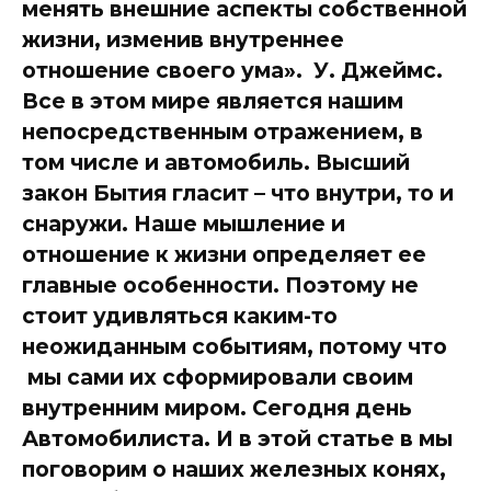
менять внешние аспекты собственной
жизни, изменив внутреннее
отношение своего ума». У. Джеймс.
Все в этом мире является нашим
непосредственным отражением, в
том числе и автомобиль. Высший
закон Бытия гласит – что внутри, то и
снаружи. Наше мышление и
отношение к жизни определяет ее
главные особенности. Поэтому не
стоит удивляться каким-то
неожиданным событиям, потому что
мы сами их сформировали своим
внутренним миром. Сегодня день
Автомобилиста. И в этой статье в мы
поговорим о наших железных конях,