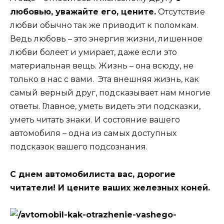
любовью, уважайте его, цените.
Отсутствие
любви обычно так же приводит к поломкам.
Ведь любовь – это энергия жизни, лишенное
любви болеет и умирает, даже если это
материальная вещь. Жизнь – она всюду, не
только в нас с вами. Эта внешняя жизнь, как
самый верный друг, подсказывает нам многие
ответы. Главное, уметь видеть эти подсказки,
уметь читать знаки. И состояние вашего
автомобиля – одна из самых доступных
подсказок вашего подсознания.
С днем автомобилиста вас, дорогие
читатели! И цените ваших железных коней.