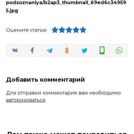
Оцените статью
Добавить комментарий
Для отправки комментария вам необходимо
авторизоваться
.