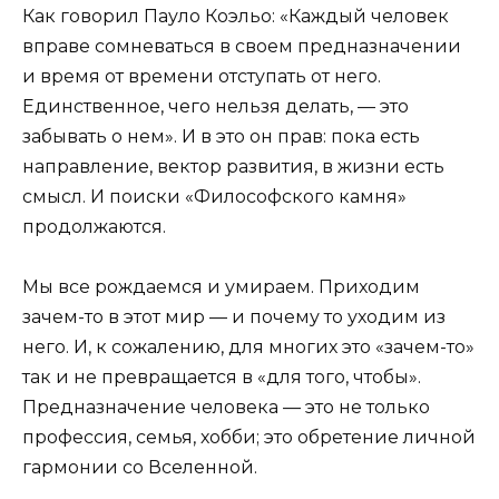
Как говорил Пауло Коэльо: «Каждый человек
вправе сомневаться в своем предназначении
и время от времени отступать от него.
Единственное, чего нельзя делать, — это
забывать о нем». И в это он прав: пока есть
направление, вектор развития, в жизни есть
смысл. И поиски «Философского камня»
продолжаются.
Мы все рождаемся и умираем. Приходим
зачем-то в этот мир — и почему то уходим из
него. И, к сожалению, для многих это «зачем-то»
так и не превращается в «для того, чтобы».
Предназначение человека — это не только
профессия, семья, хобби; это обретение личной
гармонии со Вселенной.