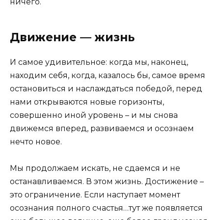
ничего.
Движение — жизнь
И самое удивительное: когда мы, наконец,
находим себя, когда, казалось бы, самое время
остановиться и наслаждаться победой, перед
нами открываются новые горизонты,
совершенно иной уровень – и мы снова
движемся вперед, развиваемся и осознаем
нечто новое.
Мы продолжаем искать, не сдаемся и не
останавливаемся. В этом жизнь. Достижение –
это ограничение. Если наступает момент
осознания полного счастья…тут же появляется