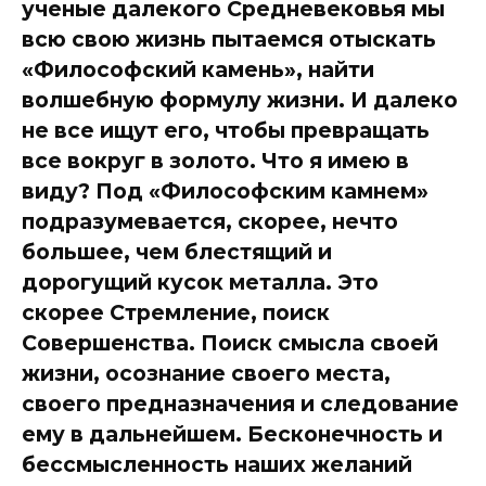
ученые далекого Средневековья мы
всю свою жизнь пытаемся отыскать
«Философский камень», найти
волшебную формулу жизни. И далеко
не все ищут его, чтобы превращать
все вокруг в золото. Что я имею в
виду? Под «Философским камнем»
подразумевается, скорее, нечто
большее, чем блестящий и
дорогущий кусок металла. Это
скорее Стремление, поиск
Совершенства. Поиск смысла своей
жизни, осознание своего места,
своего предназначения и следование
ему в дальнейшем. Бесконечность и
бессмысленность наших желаний