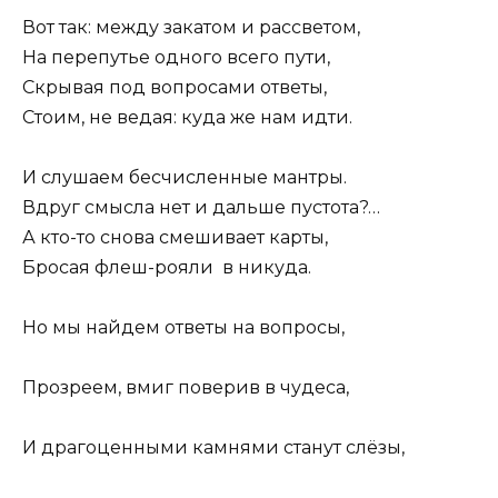
Вот так: между закатом и рассветом,
На перепутье одного всего пути,
Скрывая под вопросами ответы,
Стоим, не ведая: куда же нам идти.
И слушаем бесчисленные мантры.
Вдруг смысла нет и дальше пустота?…
А кто-то снова смешивает карты,
Бросая флеш-рояли в никуда.
Но мы найдем ответы на вопросы,
Прозреем, вмиг поверив в чудеса,
И драгоценными камнями станут слёзы,