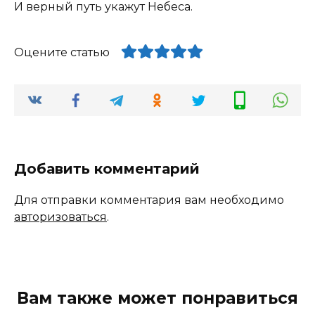
И верный путь укажут Небеса.
Оцените статью
Добавить комментарий
Для отправки комментария вам необходимо
авторизоваться
.
Вам также может понравиться