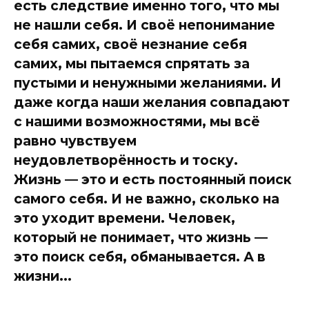
есть следствие именно того, что мы
не нашли себя. И своё непонимание
себя самих, своё незнание себя
самих, мы пытаемся спрятать за
пустыми и ненужными желаниями. И
даже когда наши желания совпадают
с нашими возможностями, мы всё
равно чувствуем
неудовлетворённость и тоску.
Жизнь — это и есть постоянный поиск
самого себя. И не важно, сколько на
это уходит времени. Человек,
который не понимает, что жизнь —
это поиск себя, обманывается. А в
жизни...