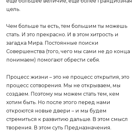
еще большее величие, еще более грандиозная
цель.
Чем больше ты есть, тем большим ты можешь
стать. И это прекрасно. И в этом хитрость и
загадка Мира. Постоянные поиски
Совершенства (того, чего мы сами не до конца
понимаем) помогают обрести себя.
Процесс жизни – это не процесс открытия, это
процесс сотворения. Мы не открываем, мы
создаем. Поэтому мы можем стать тем, кем
хотим быть. Но после этого перед нами
откроются новые двери – и мы будем
стремиться к развитию дальше. В этом смысл
творения. В этом суть Предназначения.