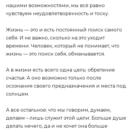
нашими возможностями, мы всё равно
чувствуем неудовлетворённость и тоску.
Жизнь — это и есть постоянный поиск самого
себя. И не важно, сколько на это уходит
времени. Человек, который не понимает, что
жизнь — это поиск себя, обманывается.
А в жизни есть всего одна цель: обретение
счастья. А оно возможно только после
осознания своего предназначения и места под
солнцем.
А все остальное: что мы говорим, думаем,
делаем – лишь служит этой цели. Больше душе
делать нечего, да и не хочет она больше