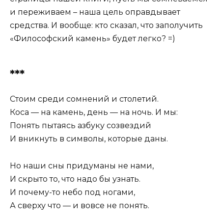
и переживаем – наша цель оправдывает
средства. И вообще: кто сказал, что заполучить
«Философский камень» будет легко? =)
***
Стоим среди сомнений и столетий.
Коса — на камень, день — на ночь. И мы:
Понять пытаясь азбуку созвездий
И вникнуть в символы, которые даны.
Но наши сны придуманы не нами,
И скрыто то, что надо бы узнать.
И почему-то небо под ногами,
А сверху что — и вовсе не понять.