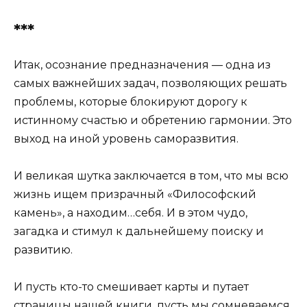
***
Итак, осознание предназначения — одна из
самых важнейших задач, позволяющих решать
проблемы, которые блокируют дорогу к
истинному счастью и обретению гармонии. Это
выход на иной уровень саморазвития.
И великая шутка заключается в том, что мы всю
жизнь ищем призрачный «Философский
камень», а находим…себя. И в этом чудо,
загадка и стимул к дальнейшему поиску и
развитию.
И пусть кто-то смешивает карты и путает
страницы нашей книги, пусть мы сомневаемся