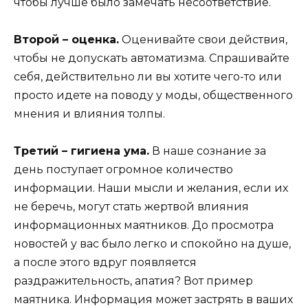
чтобы лучше было замечать несоответствие.
Второй – оценка.
Оценивайте свои действия,
чтобы не допускать автоматизма. Спрашивайте
себя, действительно ли вы хотите чего-то или
просто идете на поводу у моды, общественного
мнения и влияния толпы.
Третий – гигиена ума.
В наше сознание за
день поступает огромное количество
информации. Наши мысли и желания, если их
не беречь, могут стать жертвой влияния
информационных маятников. До просмотра
новостей у вас было легко и спокойно на душе,
а после этого вдруг появляется
раздражительность, апатия? Вот пример
маятника. Информация может застрять в ваших