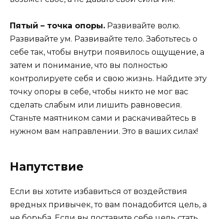
Пятый – точка опоры.
Развивайте волю.
Развивайте ум. Развивайте тело. Заботьтесь о
себе так, чтобы внутри появилось ощущение, а
затем и понимание, что вы полностью
контролируете себя и свою жизнь. Найдите эту
точку опоры в себе, чтобы никто не мог вас
сделать слабым или лишить равновесия.
Станьте маятником сами и раскачивайтесь в
нужном вам направлении. Это в ваших силах!
Напутствие
Если вы хотите избавиться от воздействия
вредных привычек, то вам понадобится цель, а
не борьба. Если вы поставите себе цель стать