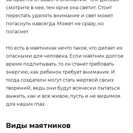
смотрите в нее, тем ярче она светит. Стоит
перестать уделять внимание и свет может
погаснуть навсегда. Может не сразу, но
погаснет.
Но есть в маятниках нечто такое, что делает их
опасными для человека. Если маятник долгое
время подпитывать, то он станет требовать
энергию, как ребенок требует внимание. И
тогда создатели могут стать жертвой своих
творений, ведь они будут всячески пытаться
выжить, как и все живое, пусть и не видимое
для наших глаз.
Виды маятников