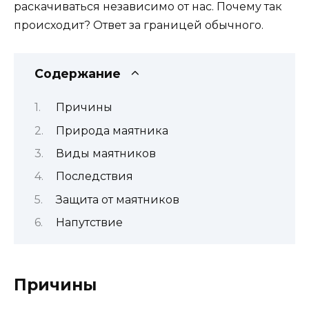
раскачиваться независимо от нас. Почему так
происходит? Ответ за границей обычного.
Содержание
Причины
Природа маятника
Виды маятников
Последствия
Защита от маятников
Напутствие
Причины