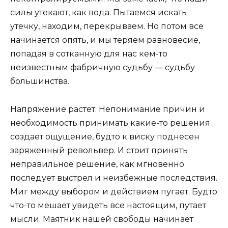
силы утекают, как вода. Пытаемся искать
утечку, находим, перекрываем. Но потом все
начинается опять, и мы теряем равновесие,
попадая в сотканную для нас кем-то
неизвестным фабричную судьбу — судьбу
большинства.
Напряжение растет. Непонимание причин и
необходимость принимать какие-то решения
создает ощущение, будто к виску поднесен
заряженный револьвер. И стоит принять
неправильное решение, как мгновенно
последует выстрел и неизбежные последствия.
Миг между выбором и действием пугает. Будто
что-то мешает увидеть все настоящим, путает
мысли. Маятник нашей свободы начинает