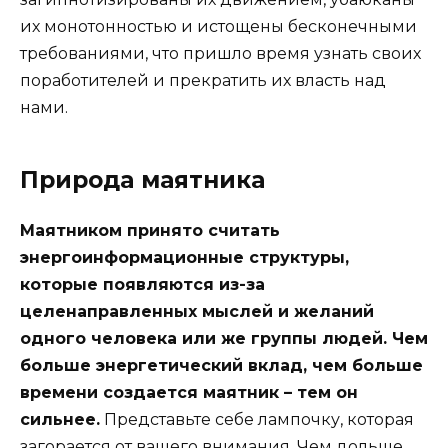
их монотонностью и истощены бесконечными
требованиями, что пришло время узнать своих
поработителей и прекратить их власть над
нами.
Природа маятника
Маятником принято считать
энергоинформационные структуры,
которые появляются из-за
целенаправленных мыслей и желаний
одного человека или же группы людей. Чем
больше энергетический вклад, чем больше
времени создается маятник – тем он
сильнее.
Представьте себе лампочку, которая
загорается от вашего внимания. Чем дольше