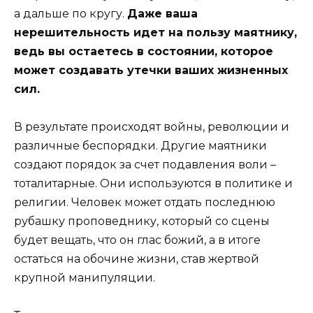
а дальше по кругу.
Даже ваша
нерешительность идет на пользу маятнику,
ведь вы остаетесь в состоянии, которое
может создавать утечки ваших жизненных
сил.
В результате происходят войны, революции и
различные беспорядки. Другие маятники
создают порядок за счет подавления воли –
тоталитарные. Они используются в политике и
религии. Человек может отдать последнюю
рубашку проповеднику, который со сцены
будет вещать, что он глас божий, а в итоге
остаться на обочине жизни, став жертвой
крупной манипуляции.