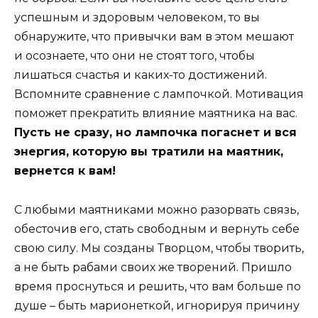
успешным и здоровым человеком, то вы
обнаружите, что привычки вам в этом мешают
и осознаете, что они не стоят того, чтобы
лишаться счастья и каких-то достижений.
Вспомните сравнение с лампочкой. Мотивация
поможет прекратить влияние маятника на вас.
Пусть не сразу, но лампочка погаснет и вся
энергия, которую вы тратили на маятник,
вернется к вам!
С любыми маятниками можно разорвать связь,
обесточив его, стать свободным и вернуть себе
свою силу. Мы созданы Творцом, чтобы творить,
а не быть рабами своих же творений. Пришло
время проснуться и решить, что вам больше по
душе – быть марионеткой, игнорируя причину