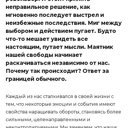
неправильное решение, как
мгновенно последует выстрел и
неизбежные последствия. Миг между
выбором и действием пугает. Будто
что-то мешает увидеть все
настоящим, путает мысли. Маятник
нашей свободы начинает
раскачиваться независимо от нас.
Почему так происходит? Ответ за
границей обычного.
Каждый из нас сталкивался в своей жизни с
тем, что некоторые эмоции и события имеют
свойства наращивать обороты, становясь более
сильными, целенаправленными и
неконтролируемыми. Мы замечаем, что наши