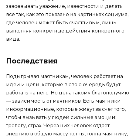
завоевывать уважение, известности и делать
все так, как это показано на картинках социума,
где человек может быть счастливым, лишь
выполняя конкретные действия конкретного
вида.
Последствия
Подыгрывая маятникам, человек работает на
идеи и цели, которые в свою очередь будут
работать на него. Но цена такому благополучию
— зависимость от маятников. Есть маятники
информационные, которые живут за счет того,
чтобы вызывать у людей сильные эмоции:
тревогу, страх. Через них человек отдает
энергию в общую массу толпы, толпа маятнику,