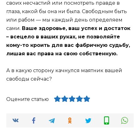
своих несчастий или посмотреть правде в
глаза, какой бы она ни была. Свободным быть
или рабом — мы каждый день определяем
сами.
Ваше здоровье, ваш успех и достаток
– всецело в ваших руках, не позволяйте
кому-то кроить для вас фабричную судьбу,
лишая вас права на свою собственную.
А в какую сторону качнулся маятник вашей
свободы сейчас?
Оцените статью