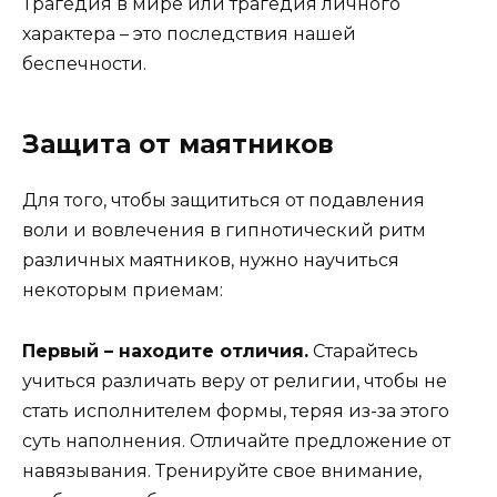
Трагедия в мире или трагедия личного
характера – это последствия нашей
беспечности.
Защита от маятников
Для того, чтобы защититься от подавления
воли и вовлечения в гипнотический ритм
различных маятников, нужно научиться
некоторым приемам:
Первый – находите отличия.
Старайтесь
учиться различать веру от религии, чтобы не
стать исполнителем формы, теряя из-за этого
суть наполнения. Отличайте предложение от
навязывания. Тренируйте свое внимание,