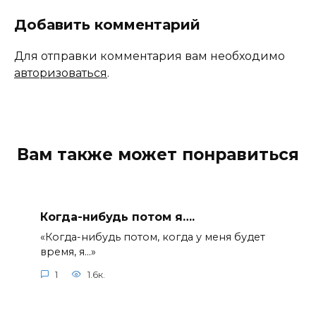
Добавить комментарий
Для отправки комментария вам необходимо
авторизоваться
.
Вам также может понравиться
Когда-нибудь потом я….
«Когда-нибудь потом, когда у меня будет
время, я…»
1
1.6к.