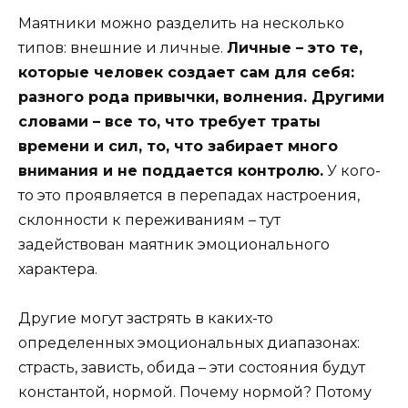
Маятники можно разделить на несколько
типов: внешние и личные.
Личные – это те,
которые человек создает сам для себя:
разного рода привычки, волнения. Другими
словами – все то, что требует траты
времени и сил, то, что забирает много
внимания и не поддается контролю.
У кого-
то это проявляется в перепадах настроения,
склонности к переживаниям – тут
задействован маятник эмоционального
характера.
Другие могут застрять в каких-то
определенных эмоциональных диапазонах:
страсть, зависть, обида – эти состояния будут
константой, нормой. Почему нормой? Потому