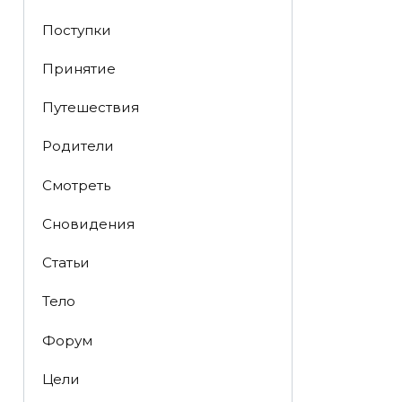
Поступки
Принятие
Путешествия
Родители
Смотреть
Сновидения
Статьи
Тело
Форум
Цели