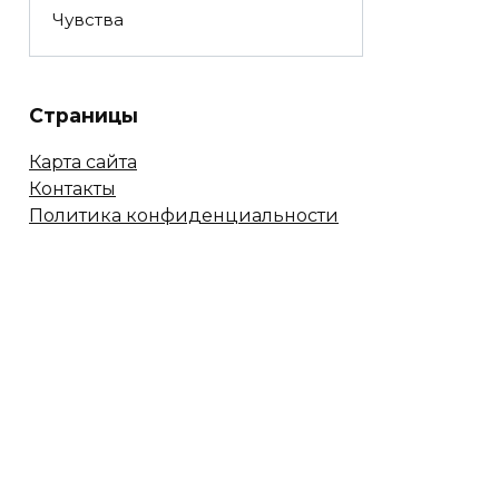
Чувства
Страницы
Карта сайта
Контакты
Политика конфиденциальности