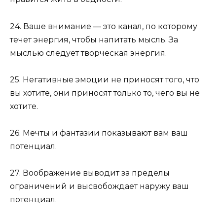
24. Ваше внимание — это канал, по которому
течет энергия, чтобы напитать мысль. За
мыслью следует творческая энергия.
25. Негативные эмоции не приносят того, что
вы хотите, они приносят только то, чего вы не
хотите.
26. Мечты и фантазии показывают вам ваш
потенциал.
27. Воображение выводит за пределы
ограничений и высвобождает наружу ваш
потенциал.