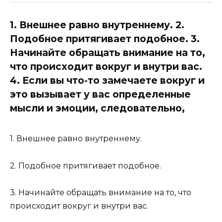
1. Внешнее равно внутреннему. 2.
Подобное притягивает подобное. 3.
Начинайте обращать внимание на то,
что происходит вокруг и внутри вас.
4. Если вы что-то замечаете вокруг и
это вызывает у вас определенные
мысли и эмоции, следовательно,
1. Внешнее равно внутреннему.
2. Подобное притягивает подобное.
3. Начинайте обращать внимание на то, что
происходит вокруг и внутри вас.