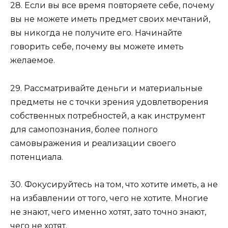
28. Если вы все время повторяете себе, почему
вы не можете иметь предмет своих мечтаний,
вы никогда не получите его. Начинайте
говорить себе, почему вы можете иметь
желаемое.
29. Рассматривайте деньги и материальные
предметы не с точки зрения удовлетворения
собственных потребностей, а как инструмент
для самопознания, более полного
самовыражения и реализации своего
потенциала.
30. Фокусируйтесь на том, что хотите иметь, а не
на избавлении от того, чего не хотите. Многие
не знают, чего именно хотят, зато точно знают,
чего не хотят.