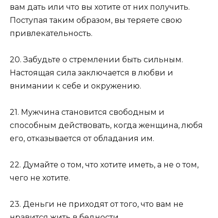
вам дать или что вы хотите от них получить.
Поступая таким образом, вы теряете свою
привлекательность.
20. Забудьте о стремлении быть сильным.
Настоящая сила заключается в любви и
внимании к себе и окружению.
21. Мужчина становится свободным и
способным действовать, когда женщина, любя
его, отказывается от обладания им.
22. Думайте о том, что хотите иметь, а не о том,
чего не хотите.
23. Деньги не приходят от того, что вам не
нравится жить в бедности.