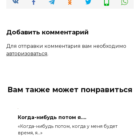
Добавить комментарий
Для отправки комментария вам необходимо
авторизоваться
.
Вам также может понравиться
Когда-нибудь потом я….
«Когда-нибудь потом, когда у меня будет
время, я…»