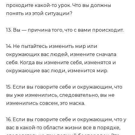
проходите какой-то урок. Что вы должны
понять из этой ситуации?
13. Вы — причина того, что с вами происходит.
14. Не пытайтесь изменить мир или
окружающих вас людей, измените сначала
себя. Когда вы измените себя, изменятся и
окружающие вас люди, изменится мир.
15. Если вы говорите себе и окружающим, что
вы уже изменились, следовательно, вы не
изменились совсем, это маска.
16. Если вы говорите себе и окружающим, что у
вас в какой-то области жизни все в порядке,