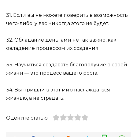
31. Если вы не можете поверить в возможность
чего-либо, у вас никогда этого не будет.
32. Обладание деньгами не так важно, как
овладение процессом их создания.
33. Научиться создавать благополучие в своей
жизни — это процесс вашего роста.
34. Вы пришли в этот мир наслаждаться
жизнью, а не страдать.
Оцените статью