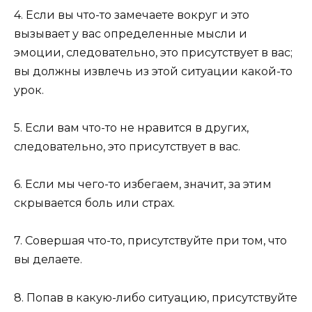
4. Если вы что-то замечаете вокруг и это
вызывает у вас определенные мысли и
эмоции, следовательно, это присутствует в вас;
вы должны извлечь из этой ситуации какой-то
урок.
5. Если вам что-то не нравится в других,
следовательно, это присутствует в вас.
6. Если мы чего-то избегаем, значит, за этим
скрывается боль или страх.
7. Совершая что-то, присутствуйте при том, что
вы делаете.
8. Попав в какую-либо ситуацию, присутствуйте