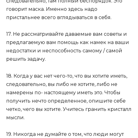
следовательно, там полный беспорядок. Это
говорит маска. Именно здесь надо
пристальнее всего вглядываться в себя.
17. Не рассматривайте даваемые вам советы и
предлагаемую вам помощь как намек на ваши
недостатки и неспособность самому / самой
решить задачу.
18. Когда у вас нет чего-то, что вы хотите иметь,
следовательно, вы либо не хотите, либо не
намерены по- настоящему иметь это. Чтобы
получить нечто определенное, опишите себе
четко, чего вы хотите. Учитесь гранить кристалл
мысли.
19. Никогда не думайте о том, что люди могут