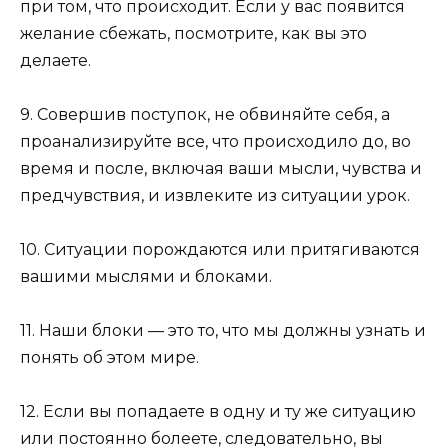
при том, что происходит. Если у вас появится
желание сбежать, посмотрите, как вы это
делаете.
9. Совершив поступок, не обвиняйте себя, а
проанализируйте все, что происходило до, во
время и после, включая ваши мысли, чувства и
предчувствия, и извлеките из ситуации урок.
10. Ситуации порождаются или притягиваются
вашими мыслями и блоками.
11. Наши блоки — это то, что мы должны узнать и
понять об этом мире.
12. Если вы попадаете в одну и ту же ситуацию
или постоянно болеете, следовательно, вы