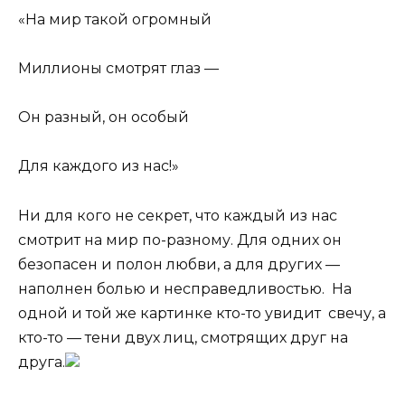
«На мир такой огромный
Миллионы смотрят глаз —
Он разный, он особый
Для каждого из нас!»
Ни для кого не секрет, что каждый из нас
смотрит на мир по-разному. Для одних он
безопасен и полон любви, а для других —
наполнен болью и несправедливостью. На
одной и той же картинке кто-то увидит свечу, а
кто-то — тени двух лиц, смотрящих друг на
друга.