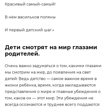
Красивый самый-самый!
В нём васильков поляны
И первый детский шаг.»
Дети смотрят на мир глазами
родителей.
Очень важно задуматься о том, какими глазами
мы смотрим на мир, до появления на свет
детей. Ведь детство — самое важное время в
жизни ребёнка, время, когда закладываются
представления о мире и главные убеждения о
том, каков он — этот мир. Эти убеждения не
всегда осознаются и труднее всего поддаются