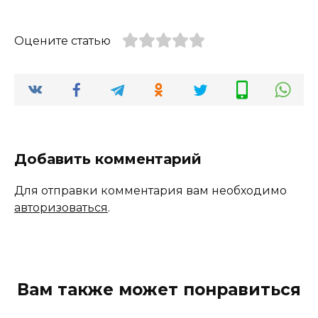
Оцените статью
Добавить комментарий
Для отправки комментария вам необходимо
авторизоваться
.
Вам также может понравиться