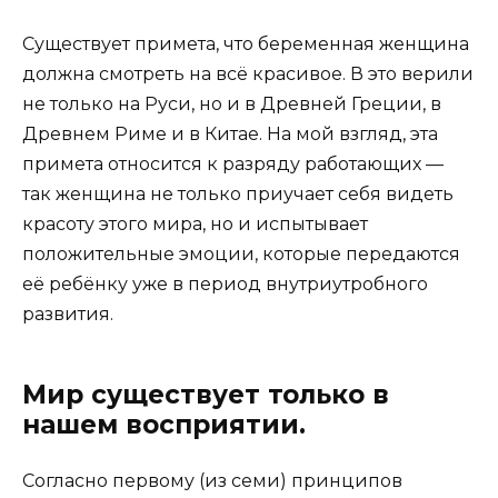
Существует примета, что беременная женщина
должна смотреть на всё красивое. В это верили
не только на Руси, но и в Древней Греции, в
Древнем Риме и в Китае. На мой взгляд, эта
примета относится к разряду работающих —
так женщина не только приучает себя видеть
красоту этого мира, но и испытывает
положительные эмоции, которые передаются
её ребёнку уже в период внутриутробного
развития.
Мир существует только в
нашем восприятии.
Согласно первому (из семи) принципов