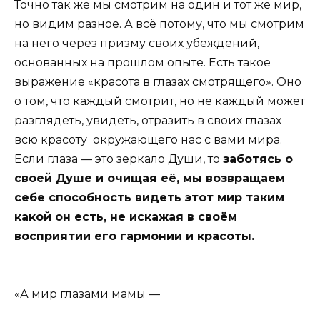
Точно так же мы смотрим на один и тот же мир,
но видим разное. А всё потому, что мы смотрим
на него через призму своих убеждений,
основанных на прошлом опыте. Есть такое
выражение «красота в глазах смотрящего». Оно
о том, что каждый смотрит, но не каждый может
разглядеть, увидеть, отразить в своих глазах
всю красоту окружающего нас с вами мира.
Если глаза — это зеркало Души, то
заботясь о
своей Душе и очищая её, мы возвращаем
себе способность видеть этот мир таким
какой он есть, не искажая в своём
восприятии его гармонии и красоты.
«А мир глазами мамы —