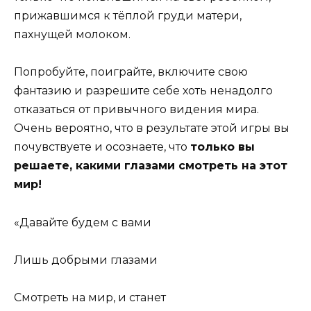
прижавшимся к тёплой груди матери,
пахнущей молоком.
Попробуйте, поиграйте, включите свою
фантазию и разрешите себе хоть ненадолго
отказаться от привычного видения мира.
Очень вероятно, что в результате этой игры вы
почувствуете и осознаете, что
только вы
решаете, какими глазами смотреть на этот
мир!
«Давайте будем с вами
Лишь добрыми глазами
Смотреть на мир, и станет