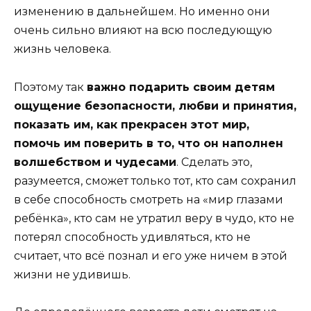
изменению в дальнейшем. Но именно они
очень сильно влияют на всю последующую
жизнь человека.
Поэтому так
важно подарить своим детям
ощущение безопасности, любви и принятия,
показать им, как прекрасен этот мир,
помочь им поверить в то, что он наполнен
волшебством и чудесами
. Сделать это,
разумеется, сможет только тот, кто сам сохранил
в себе способность смотреть на «мир глазами
ребёнка», кто сам не утратил веру в чудо, кто не
потерял способность удивляться, кто не
считает, что всё познал и его уже ничем в этой
жизни не удивишь.