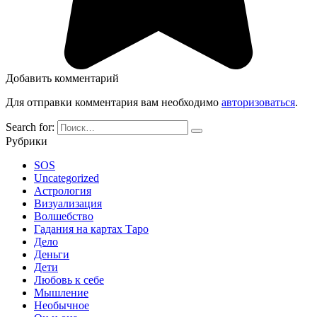
Добавить комментарий
Для отправки комментария вам необходимо
авторизоваться
.
Search for:
Рубрики
SOS
Uncategorized
Астрология
Визуализация
Волшебство
Гадания на картах Таро
Дело
Деньги
Дети
Любовь к себе
Мышление
Необычное