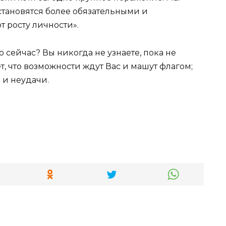
 становятся более обязательными и
 росту личности».
 сейчас? Вы никогда не узнаете, пока не
т, что возможности ждут Вас и машут флагом;
 и неудачи.