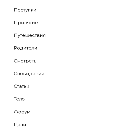
Поступки
Принятие
Путешествия
Родители
Смотреть
Сновидения
Статьи
Тело
Форум
Цели