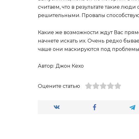
считаем, что в результате такие люди
решительными. Провалы способствуют
Какие же возможности ждут Вас прямо
начнете искать их. Очень редко бывае
чаше они маскируются под проблемы
Автор: Джон Кехо
Оцените статью