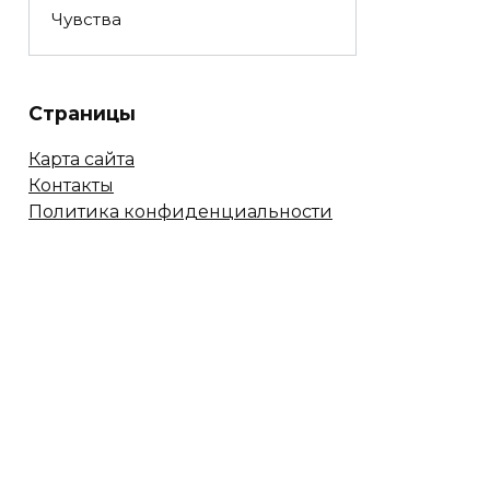
Чувства
Страницы
Карта сайта
Контакты
Политика конфиденциальности