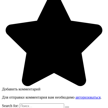
Добавить комментарий
Для отправки комментария вам необходимо
авторизоваться
.
Search for: