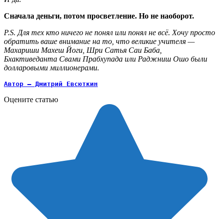
Сначала деньги, потом просветление. Но не наоборот.
P.S. Для тех кто ничего не понял или понял не всё. Хочу просто
обратить ваше внимание на то, что великие учителя —
Махариши Махеш Йоги, Шри Сатья Саи Баба,
Бхактиведанта Свами Прабхупада или Раджниш Ошо были
долларовыми миллионерами.
Автор — Дмитрий Евсюткин
Оцените статью