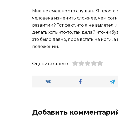
Мне не смешно это слушать. Я просто 
человека изменить сложнее, чем согн
развитии? Тот факт, что я не вылетел и
делать хоть что-то, так делай что-ниб
это было давно, пора встать на ноги,
положении.
Оцените статью
Добавить комментари