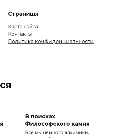
Страницы
Карта сайта
Контакты
Политика конфиденциальности
ся
В поисках
я
Философского камня
Все мы немного алхимики,