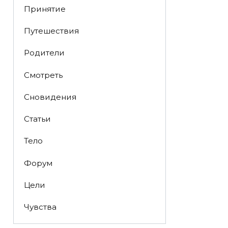
Принятие
Путешествия
Родители
Смотреть
Сновидения
Статьи
Тело
Форум
Цели
Чувства