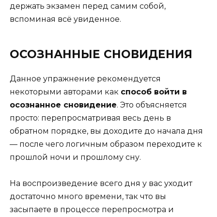
держать экзамен перед самим собой,
вспоминая всё увиденное.
ОСОЗНАННЫЕ СНОВИДЕНИЯ
Данное упражнение рекомендуется
некоторыми авторами как
способ войти в
осознанное сновидение
. Это объясняется
просто: перепросматривая весь день в
обратном порядке, вы доходите до начала дня
— после чего логичным образом переходите к
прошлой ночи и прошлому сну.
На воспроизведение всего дня у вас уходит
достаточно много времени, так что вы
засыпаете в процессе перепросмотра и