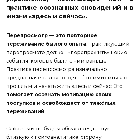
практике осознанных сновидений и в
жизни «здесь и сейчас»
.
Перепросмотр — это повторное
переживание былого опыта
: практикующий
перепросмотр должен «перепрожить» некие
события, которые были с ним раньше.
Практика перепросмотра изначально
предназначена для того, чтоб примириться с
прошлым и начать жить здесь и сейчас. Это
помогает осознать мотивацию своих
поступков и освобождает от тяжёлых
переживаний
.
Сейчас мы не будем обсуждать данную,
близкую к психоаналитике, сторону