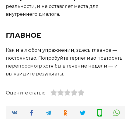
реальности, и не оставляет места для
внутреннего диалога.
ГЛАВНОЕ
Как и в любом упражнении, здесь главное —
постоянство. Попробуйте терпеливо повторять
перепросмотр хотя бы в течение недели — и
вы увидите результаты.
Оцените статью