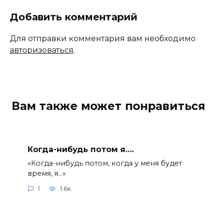
Добавить комментарий
Для отправки комментария вам необходимо
авторизоваться
.
Вам также может понравиться
Когда-нибудь потом я….
«Когда-нибудь потом, когда у меня будет
время, я…»
1
1.6к.