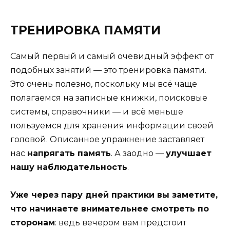
ТРЕНИРОВКА ПАМЯТИ
Самый первый и самый очевидный эффект от
подобных занятий — это тренировка памяти.
Это очень полезно, поскольку мы всё чаще
полагаемся на записные книжки, поисковые
системы, справочники — и всё меньше
пользуемся для хранения информации своей
головой. Описанное упражнение заставляет
нас
напрягать память
. А заодно —
улучшает
нашу наблюдательность
.
Уже через пару дней практики вы заметите,
что начинаете внимательнее смотреть по
сторонам
: ведь вечером вам предстоит