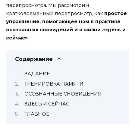
перепросмотра. Мы рассмотрим
кратковременный перепросмотр, как
простое
упражнение, помогающее нам в практике
осознанных сновидений и в жизни «здесь и
сейчас»
.
Содержание
ЗАДАНИЕ
ТРЕНИРОВКА ПАМЯТИ
ОСОЗНАННЫЕ СНОВИДЕНИЯ
ЗДЕСЬ И СЕЙЧАС
ГЛАВНОЕ