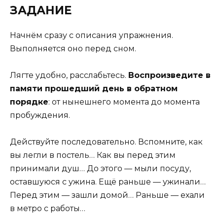
ЗАДАНИЕ
Начнём сразу с описания упражнения.
Выполняется оно перед сном.
Лягте удобно, расслабьтесь.
Воспроизведите в
памяти прошедший день в обратном
порядке
: от нынешнего момента до момента
пробуждения.
Действуйте последовательно. Вспомните, как
вы легли в постель… Как вы перед этим
принимали душ… До этого — мыли посуду,
оставшуюся с ужина. Ещё раньше — ужинали…
Перед этим — зашли домой… Раньше — ехали
в метро с работы…