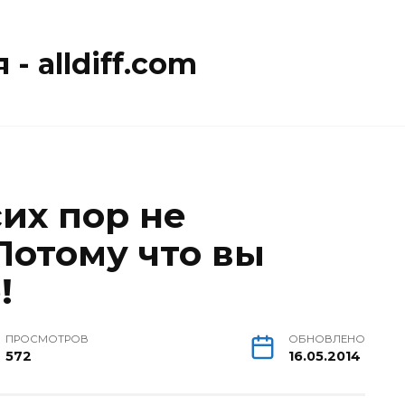
- alldiff.com
их пор не
отому что вы
!
ПРОСМОТРОВ
ОБНОВЛЕНО
572
16.05.2014