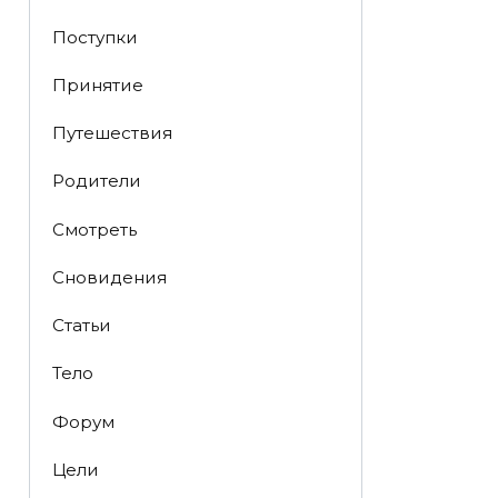
Поступки
Принятие
Путешествия
Родители
Смотреть
Сновидения
Статьи
Тело
Форум
Цели