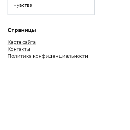
Чувства
Страницы
Карта сайта
Контакты
Политика конфиденциальности