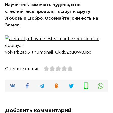
Научитесь замечать чудеса, и не
стесняйтесь проявлять друг к другу
Любовь и Добро. Осознайте, они есть на
Земле.
Оцените статью
Добавить комментарий