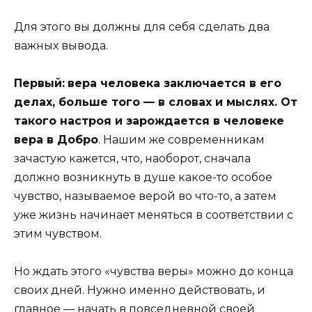
Для этого вы должны для себя сделать два
важных вывода.
Первый:
вера человека заключается в его
делах, больше того — в словах и мыслях. От
такого настроя и зарождается в человеке
вера в Добро
. Нашим же современникам
зачастую кажется, что, наоборот, сначала
должно возникнуть в душе какое-то особое
чувство, называемое верой во что-то, а затем
уже жизнь начинает меняться в соответствии с
этим чувством.
Но ждать этого «чувства веры» можно до конца
своих дней. Нужно именно действовать, и
главное — начать в повседневной своей