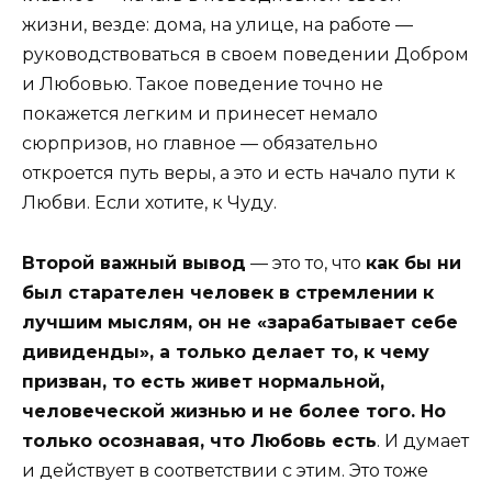
жизни, везде: дома, на улице, на работе —
руководствоваться в своем поведении Добром
и Любовью. Такое поведение точно не
покажется легким и принесет немало
сюрпризов, но главное — обязательно
откроется путь веры, а это и есть начало пути к
Любви. Если хотите, к Чуду.
Второй важный вывод
— это то, что
как бы ни
был старателен человек в стремлении к
лучшим мыслям, он не «зарабатывает себе
дивиденды», а только делает то, к чему
призван, то есть живет нормальной,
человеческой жизнью и не более того. Но
только осознавая, что Любовь есть
. И думает
и действует в соответствии с этим. Это тоже