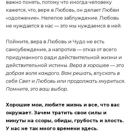
важно понять, потому что иногда человеку
кажется, что, веря в Любовь, он делает Любви
«одолжение». Нелепое заблуждение. Любовь
не нуждается в нас — это мы нуждаемся в ней.
Поймите, вера в Любовь и Чудо не есть
самоубеждение, а напротив — отказ от всего
придуманного ради действительной жизни и
действительной истины.
Вера в хорошее — это
добрая воля каждого. Вам решать, впускать в
себя Свет и Любовь или продолжать хмуриться.
Помните, это ваш выбор.
Хорошие мои, любите жизнь и все, что вас
окружает. Зачем тратить свои силы и
минуты на ссоры, обиды, грубость и злость.
У нас не так много времени здесь.