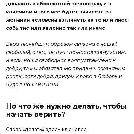
доказать с абсолютной точностью, и в
конечном итоге все будет зависеть от
желания человека взглянуть на то или иное
событие или явление так или иначе
.
Вера теснейшим образом связана с нашей
свободой, с тем, чего мы по-настоящему хотим,
и если наша свободная во
ля устремлена к
добру, то мы обязательно придем к осознанию
реальности добра, придем к вере в Любовь и
Чудо в нашей жизни.
Но что же нужно делать, чтобы
начать верить?
Слово «делать» здесь ключевое.