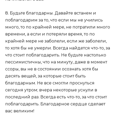
8. Будьте благодарны. Давайте встанем и
поблагодарим за то, что если мы не учились
много, то по крайней мере, не потратили много
времени, а если и потеряли время, то по
крайней мере не заболели, если же заболели,
то хотя бы не умерли. Всегда найдется что-то, за
что стоит поблагодарить. Не будьте настолько
пессимистичны, что на минуту, даже в момент
ссоры, вы не в состоянии осознать хотя бы
десять вещей, за которые стоит быть
благодарным. Не все смогли проснуться
сегодня утром; вчера некоторые уснули в
последний раз. Всегда есть что-то, за что стоит
поблагодарить. Благодарное сердце сделает
вас великим!