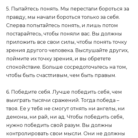
5. Пытайтесь понять. Мы перестали бороться за
правду, мы начали бороться только за себя.
Сперва попытайтесь понять, и лишь потом
постарайтесь, чтобы поняли вас. Вы должны
приложить все свои силы, чтобы понять точку
зрения другого человека. Выслушайте других,
поймите их точку зрения, и вы обретете
спокойствие. Больше сосредоточьтесь на том,
чтобы быть счастливым, чем быть правым.
6. Победите себя. Лучше победить себя, чем
выиграть тысячи сражений. Тогда победа –
твоя. Ее у тебя не смогут отнять ни ангелы, ни
демоны, ни рай, ни ад. Чтобы победить себя,
нужно победить свой разум. Вы должны
контролировать свои мысли. Они не должны