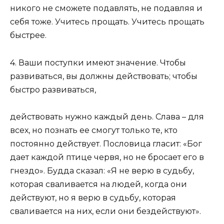
никого не сможете подавлять, не подавляя и
себя тоже. Учитесь прощать. Учитесь прощать
быстрее.
4. Ваши поступки имеют значение. Чтобы
развиваться, вы должны действовать; чтобы
быстро развиваться,
действовать нужно каждый день. Слава – для
всех, но познать ее смогут только те, кто
постоянно действует. Пословица гласит: «Бог
дает каждой птице червя, но не бросает его в
гнездо». Будда сказал: «Я не верю в судьбу,
которая сваливается на людей, когда они
действуют, но я верю в судьбу, которая
сваливается на них, если они бездействуют».