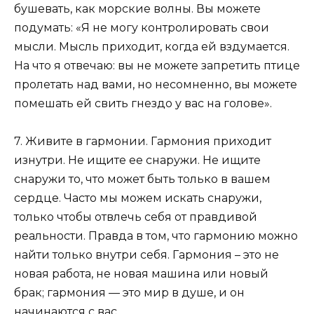
бушевать, как морские волны. Вы можете
подумать: «Я не могу контролировать свои
мысли. Мысль приходит, когда ей вздумается.
На что я отвечаю: вы не можете запретить птице
пролетать над вами, но несомненно, вы можете
помешать ей свить гнездо у вас на голове».
7. Живите в гармонии. Гармония приходит
изнутри. Не ищите ее снаружи. Не ищите
снаружи то, что может быть только в вашем
сердце. Часто мы можем искать снаружи,
только чтобы отвлечь себя от правдивой
реальности. Правда в том, что гармонию можно
найти только внутри себя. Гармония – это не
новая работа, не новая машина или новый
брак; гармония — это мир в душе, и он
начинаются с вас.