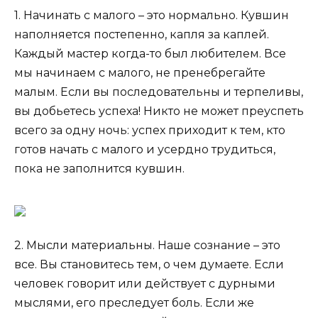
1. Начинать с малого – это нормально. Кувшин
наполняется постепенно, капля за каплей.
Каждый мастер когда-то был любителем. Все
мы начинаем с малого, не пренебрегайте
малым. Если вы последовательны и терпеливы,
вы добьетесь успеха! Никто не может преуспеть
всего за одну ночь: успех приходит к тем, кто
готов начать с малого и усердно трудиться,
пока не заполнится кувшин.
2. Мысли материальны. Наше сознание – это
все. Вы становитесь тем, о чем думаете. Если
человек говорит или действует с дурными
мыслями, его преследует боль. Если же