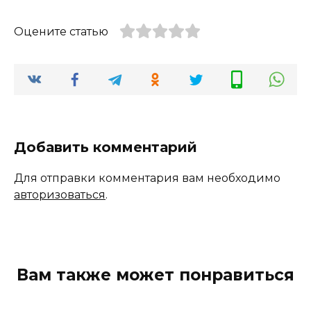
Оцените статью
Добавить комментарий
Для отправки комментария вам необходимо
авторизоваться
.
Вам также может понравиться