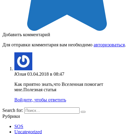
Добавить комментарий
Для отправки комментария вам необходимо
авторизоваться
.
Юлия
03.04.2018 в 08:47
Как приятно знать,что Вселенная помогает
мне.Полезная статья
Войдите, чтобы ответить
Search for:
Рубрики
SOS
Uncategorized